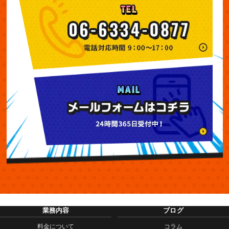
業務内容
ブログ
料金について
コラム