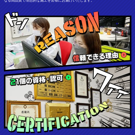
なる高品質で理想的な施工を皆様にお届けいたします。