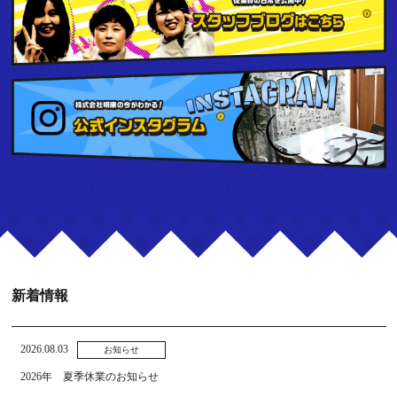
新着情報
2026.08.03
お知らせ
2026年 夏季休業のお知らせ