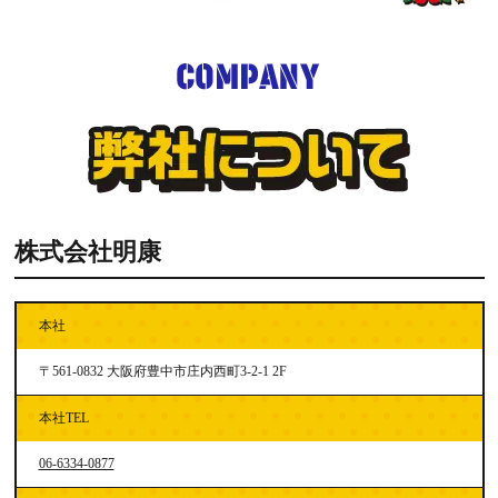
株式会社明康
本社
〒561-0832 大阪府豊中市庄内西町3-2-1 2F
本社TEL
06-6334-0877