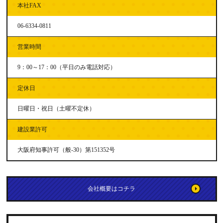
本社FAX
06-6334-0811
営業時間
9：00～17：00（平日のみ電話対応）
定休日
日曜日・祝日（土曜不定休）
建設業許可
大阪府知事許可（般-30）第151352号
会社概要はコチラ