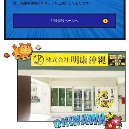
や、沖縄事務所のスタッフをご紹介しております。
沖縄特設ページへ