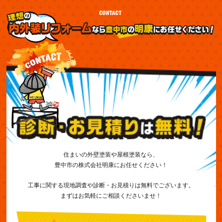
住まいの外壁塗装や屋根塗装なら、
豊中市の株式会社明康にお任せください！
工事に関する現地調査や診断・お見積りは無料でございます。
まずはお気軽にご相談くださいませ！