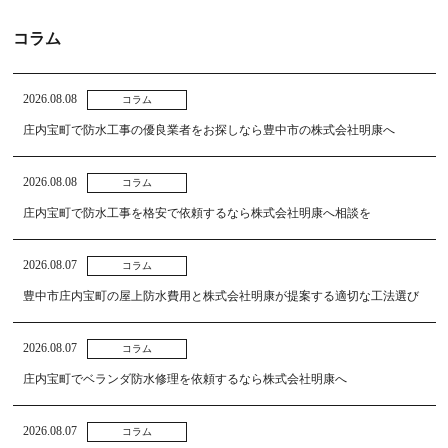
コラム
2026.08.08
コラム
庄内宝町で防水工事の優良業者をお探しなら豊中市の株式会社明康へ
2026.08.08
コラム
庄内宝町で防水工事を格安で依頼するなら株式会社明康へ相談を
2026.08.07
コラム
豊中市庄内宝町の屋上防水費用と株式会社明康が提案する適切な工法選び
2026.08.07
コラム
庄内宝町でベランダ防水修理を依頼するなら株式会社明康へ
2026.08.07
コラム