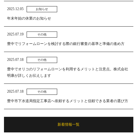
2025.12.05
お知らせ
年末年始の休業のお知らせ
2025.07.19
その他
豊中でリフォームローンを検討する際の銀行審査の基準と準備の進め方
2025.07.18
その他
豊中でオリコのリフォームローンを利用するメリットと注意点。株式会社
明康が詳しくお伝えします
2025.07.18
その他
豊中市下水道局指定工事店へ依頼するメリットと信頼できる業者の選び方
新着情報一覧