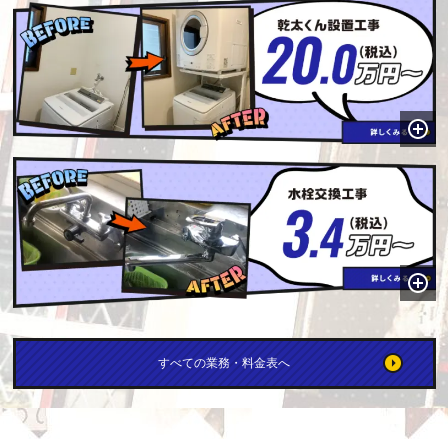
すべての業務・料金表へ