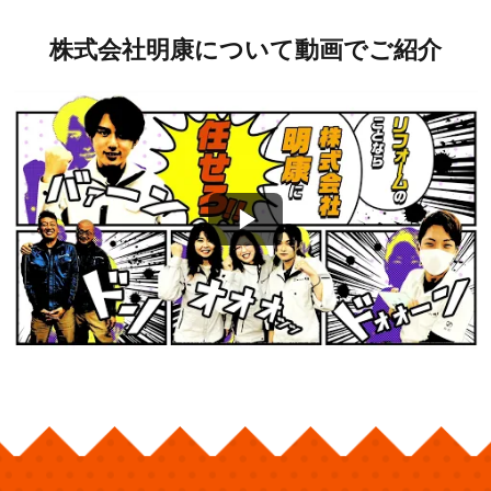
株式会社明康について動画でご紹介