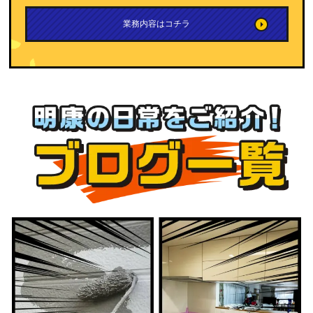
業務内容はコチラ