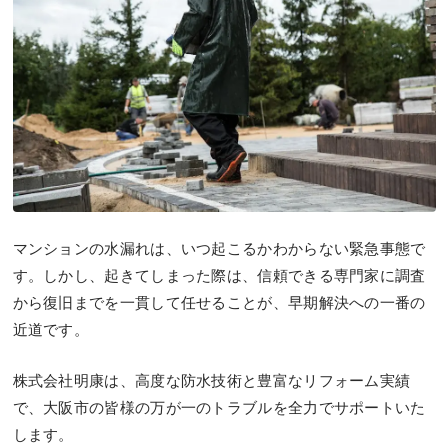
マンションの水漏れは、いつ起こるかわからない緊急事態で
す。しかし、起きてしまった際は、信頼できる専門家に調査
から復旧までを一貫して任せることが、早期解決への一番の
近道です。
株式会社明康は、高度な防水技術と豊富なリフォーム実績
で、大阪市の皆様の万が一のトラブルを全力でサポートいた
します。