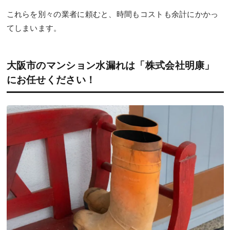
これらを別々の業者に頼むと、時間もコストも余計にかかっ
てしまいます。
大阪市のマンション水漏れは「株式会社明康」
にお任せください！