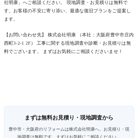
社明康」へご相談ください。 現地調査・お見積りは無料で
す。お客様の不安に寄り添い、最適な復旧プランをご提案し
ます。
【お問い合わせ先】 株式会社明康 （本社：大阪府豊中市庄内
西町3-2-1 2F） 工事に関する現地調査や診断・お見積りは無
料でございます。 まずはお気軽にご相談くださいませ！
まずは無料お見積り・現地調査から
豊中市・大阪府のリフォームは株式会社明康へ。お見積り・現
地調査は無料です。まずはお気軽にご相談ください。