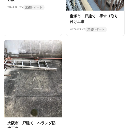
2024.03.25
業務レポート
宝塚市 戸建て 手すり取り
付け工事
2024.03.22
業務レポート
大阪市 戸建て ベランダ防