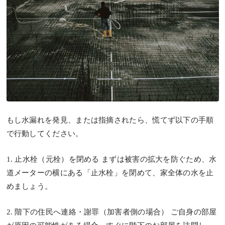
もし水漏れを発見、または指摘されたら、慌てず以下の手順
で行動してください。
1. 止水栓（元栓）を閉める
まずは被害の拡大を防ぐため、水
道メーターの横にある「止水栓」を閉めて、家全体の水を止
めましょう。
2. 階下の住民へ連絡・謝罪（加害者側の場合）
ご自身の部屋