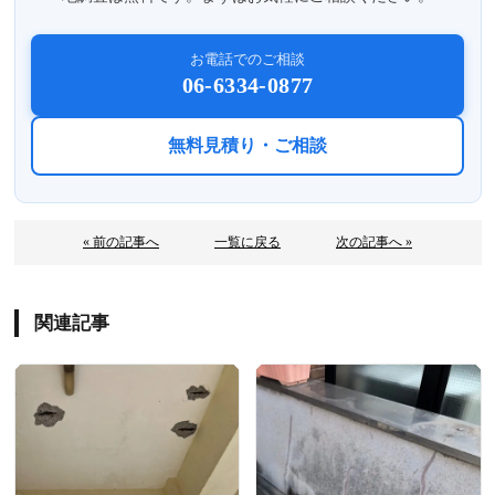
お電話でのご相談
06-6334-0877
無料見積り・ご相談
« 前の記事へ
一覧に戻る
次の記事へ »
関連記事