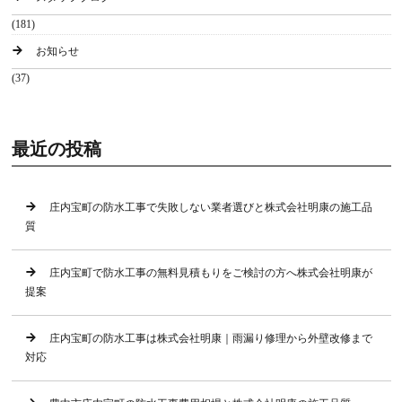
(181)
お知らせ
(37)
最近の投稿
庄内宝町の防水工事で失敗しない業者選びと株式会社明康の施工品
質
庄内宝町で防水工事の無料見積もりをご検討の方へ株式会社明康が
提案
庄内宝町の防水工事は株式会社明康｜雨漏り修理から外壁改修まで
対応