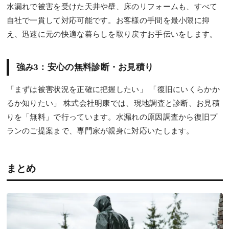
水漏れで被害を受けた天井や壁、床のリフォームも、すべて
自社で一貫して対応可能です。お客様の手間を最小限に抑
え、迅速に元の快適な暮らしを取り戻すお手伝いをします。
強み3：安心の無料診断・お見積り
「まずは被害状況を正確に把握したい」 「復旧にいくらかか
るか知りたい」 株式会社明康では、現地調査と診断、お見積
りを「無料」で行っています。水漏れの原因調査から復旧プ
ランのご提案まで、専門家が親身に対応いたします。
まとめ