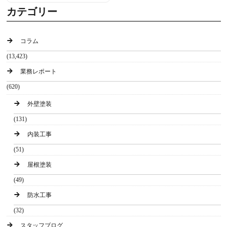
カテゴリー
コラム
(13,423)
業務レポート
(620)
外壁塗装
(131)
内装工事
(51)
屋根塗装
(49)
防水工事
(32)
スタッフブログ