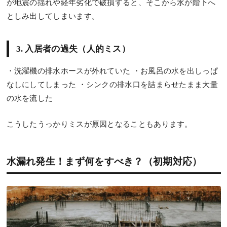
が地震の揺れや経年劣化で破損すると、そこから水が階下へ
としみ出してしまいます。
3. 入居者の過失（人的ミス）
・洗濯機の排水ホースが外れていた ・お風呂の水を出しっぱ
なしにしてしまった ・シンクの排水口を詰まらせたまま大量
の水を流した
こうしたうっかりミスが原因となることもあります。
水漏れ発生！まず何をすべき？（初期対応）