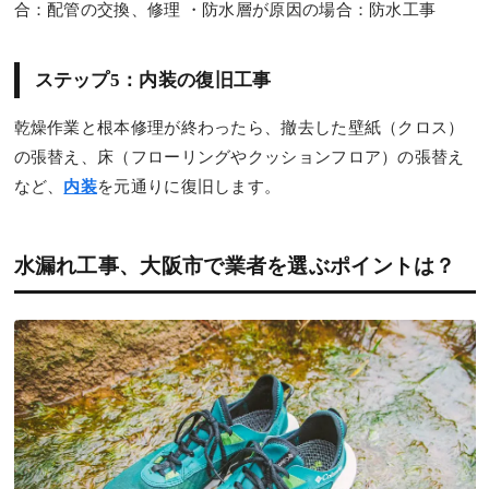
合：配管の交換、修理 ・防水層が原因の場合：防水工事
ステップ5：内装の復旧工事
乾燥作業と根本修理が終わったら、撤去した壁紙（クロス）
の張替え、床（フローリングやクッションフロア）の張替え
など、
内装
を元通りに復旧します。
水漏れ工事、大阪市で業者を選ぶポイントは？