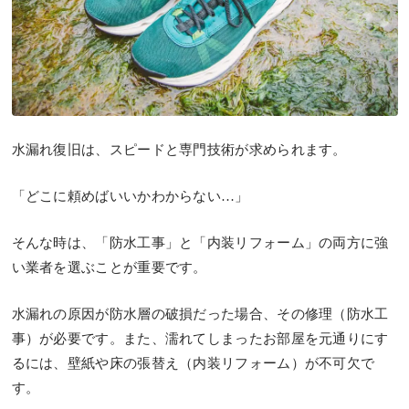
水漏れ復旧は、スピードと専門技術が求められます。
「どこに頼めばいいかわからない…」
そんな時は、
「防水工事」と「内装リフォーム」の両方に強
い業者
を選ぶことが重要です。
水漏れの原因が防水層の破損だった場合、その修理（防水工
事）が必要です。また、濡れてしまったお部屋を元通りにす
るには、壁紙や床の張替え（内装リフォーム）が不可欠で
す。