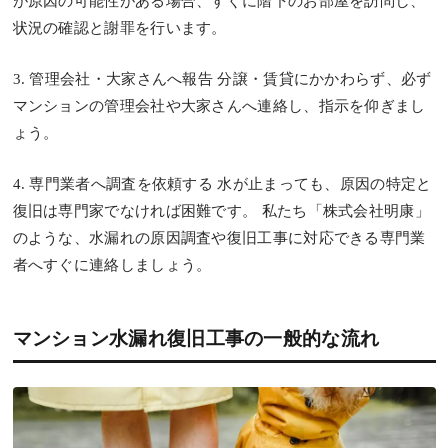
が原因の可能性がある場合、すぐに階下のお部屋を訪問し、
状況の確認と謝罪を行います。
3. 管理会社・大家さんへ報告
分譲・賃貸にかかわらず、必ず
マンションの管理会社や大家さんへ連絡し、指示を仰ぎまし
ょう。
4. 専門業者へ調査を依頼する
水が止まっても、原因の特定と
復旧は専門家でなければ困難です。 私たち「株式会社明康」
のような、水漏れの原因調査や復旧工事に対応できる専門業
者へすぐに連絡しましょう。
マンション水漏れ復旧工事の一般的な流れ