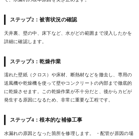
ステップ2：被害状況の確認
天井裏、壁の中、床下など、水がどの範囲まで浸入したかを
詳細に確認します。
ステップ3：乾燥作業
濡れた壁紙（クロス）や床材、断熱材などを撤去し、専用の
送風機や乾燥機を使って壁やコンクリートの内部まで徹底的
に乾燥させます。この乾燥作業が不十分だと、後からカビが
発生する原因になるため、非常に重要な工程です。
ステップ4：根本的な補修工事
水漏れの原因となった箇所を修理します。 ・配管が原因の場