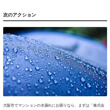
次のアクション
大阪市でマンションの水漏れにお困りなら、まずは「株式会