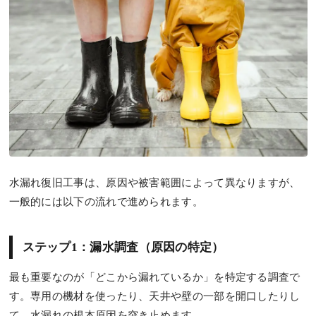
水漏れ復旧工事は、原因や被害範囲によって異なりますが、
一般的には以下の流れで進められます。
ステップ1：漏水調査（原因の特定）
最も重要なのが「どこから漏れているか」を特定する調査で
す。専用の機材を使ったり、天井や壁の一部を開口したりし
て、水漏れの根本原因を突き止めます。