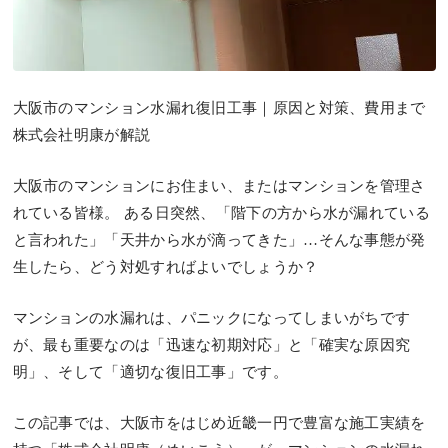
大阪市のマンション水漏れ復旧工事｜原因と対策、費用まで
株式会社明康が解説
大阪市のマンションにお住まい、またはマンションを管理さ
れている皆様。 ある日突然、「階下の方から水が漏れている
と言われた」「天井から水が滴ってきた」…そんな事態が発
生したら、どう対処すればよいでしょうか？
マンションの水漏れは、パニックになってしまいがちです
が、最も重要なのは「迅速な初期対応」と「確実な原因究
明」、そして「適切な復旧工事」です。
この記事では、大阪市をはじめ近畿一円で豊富な施工実績を