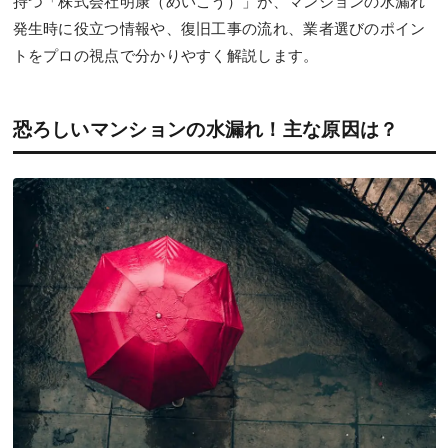
持つ「株式会社明康（めいこう）」が、マンションの水漏れ
発生時に役立つ情報や、復旧工事の流れ、業者選びのポイン
トをプロの視点で分かりやすく解説します。
恐ろしいマンションの水漏れ！主な原因は？