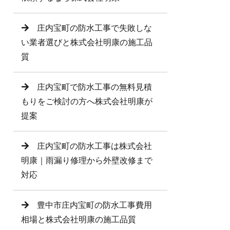
庄内宝町の防水工事で失敗しな
い業者選びと株式会社明康の施工品
質
庄内宝町で防水工事の無料見積
もりをご検討の方へ株式会社明康が
提案
庄内宝町の防水工事は株式会社
明康｜雨漏り修理から外壁改修まで
対応
豊中市庄内宝町の防水工事費用
相場と株式会社明康の施工品質