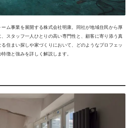
ォーム事業を展開する株式会社明康。同社が地域住民から厚
に、スタッフ一人ひとりの高い専門性と、顧客に寄り添う真
なる住まい探しや家づくりにおいて、どのようなプロフェッ
の特徴と強みを詳しく解説します。