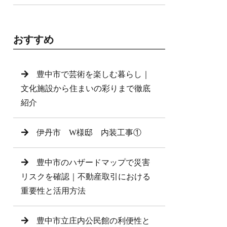
おすすめ
豊中市で芸術を楽しむ暮らし｜
文化施設から住まいの彩りまで徹底
紹介
伊丹市 W様邸 内装工事①
豊中市のハザードマップで災害
リスクを確認｜不動産取引における
重要性と活用方法
豊中市立庄内公民館の利便性と