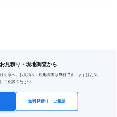
お見積り・現地調査から
社明康へ。お見積り・現地調査は無料です。まずはお気
にご相談ください。
無料見積り・ご相談