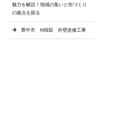
魅力を解説！地域の集いと街づくり
の拠点を探る
豊中市 M様邸 外壁改修工事