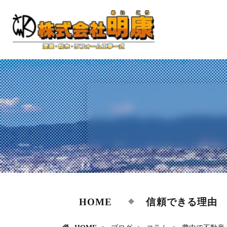
HOME
信頼できる理由