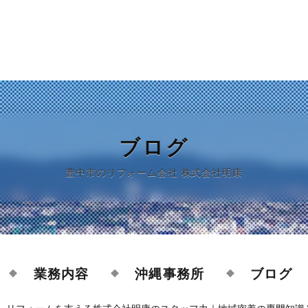
ブログ
豊中市のリフォーム会社 株式会社明康
業務内容
沖縄事務所
ブログ