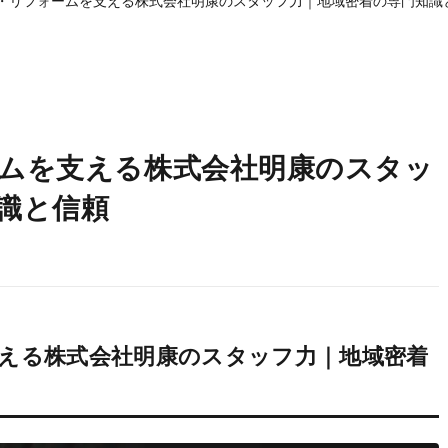
・リフォームを支える株式会社明康のスタッフ力｜地域密着の専門知識
ムを支える株式会社明康のスタッ
識と信頼
える株式会社明康のスタッフ力｜地域密着