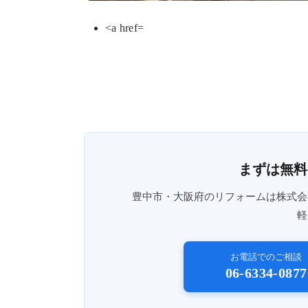
<a href=
まずは無料
豊中市・大阪府のリフォームは株式会
軽
お電話でのご相談
06-6334-0877