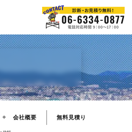
会社概要
無料見積り