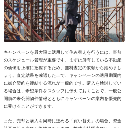
キャンペーンを最大限に活用して住み替えを行うには、事前
のスケジュール管理が重要です。まずは所有している不動産
の価値を正確に把握するため、無料査定の依頼から始めまし
ょう。査定結果を確認した上で、キャンペーンの適用期間内
に媒介契約を締結する流れが一般的です。購入を検討してい
る場合は、希望条件をスタッフに伝えておくことで、一般公
開前の未公開物件情報とともにキャンペーンの案内を優先的
に受けることができます。
また、売却と購入を同時に進める「買い替え」の場合、資金