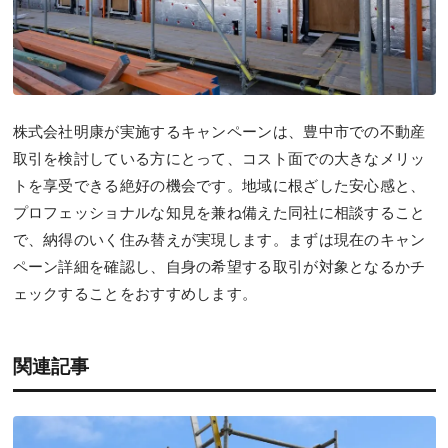
株式会社明康が実施するキャンペーンは、豊中市での不動産
取引を検討している方にとって、コスト面での大きなメリッ
トを享受できる絶好の機会です。地域に根ざした安心感と、
プロフェッショナルな知見を兼ね備えた同社に相談すること
で、納得のいく住み替えが実現します。まずは現在のキャン
ペーン詳細を確認し、自身の希望する取引が対象となるかチ
ェックすることをおすすめします。
関連記事