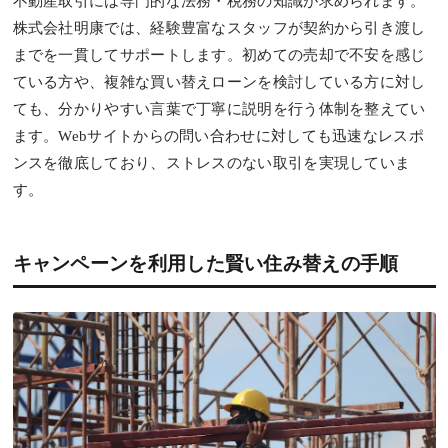
不動産取引には専門的な法務・税務の知識が求められます。
株式会社明康では、経験豊富なスタッフが契約から引き渡し
までを一貫してサポートします。初めての売却で不安を感じ
ている方や、複雑な買い替えローンを検討している方に対し
ても、分かりやすい言葉で丁寧に説明を行う体制を整えてい
ます。Webサイトからの問い合わせに対しても迅速なレスポ
ンスを徹底しており、ストレスのない取引を実現していま
す。
キャンペーンを利用した賢い住み替えの手順