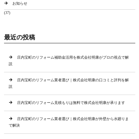
お知らせ
(37)
最近の投稿
庄内宝町のリフォーム補助金活用を株式会社明康がプロの視点で解
説
庄内宝町のリフォーム業者選び｜株式会社明康の口コミと評判を解
説
庄内宝町のリフォーム見積もりは無料で株式会社明康が承ります
庄内宝町のリフォーム業者選び｜株式会社明康が外壁から水廻りま
で解決