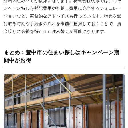
計画の組み立てが複雑になります。株式会社明康では、キャ
ンペーン特典を登記費用や引越し費用に充当するシミュレー
ションなど、実務的なアドバイスも行っています。特典を受
け取る時期や手続きの流れを事前に把握しておくことで、資
金繰りに余裕を持たせた住み替えが可能になります。
まとめ：豊中市の住まい探しはキャンペーン期
間中がお得