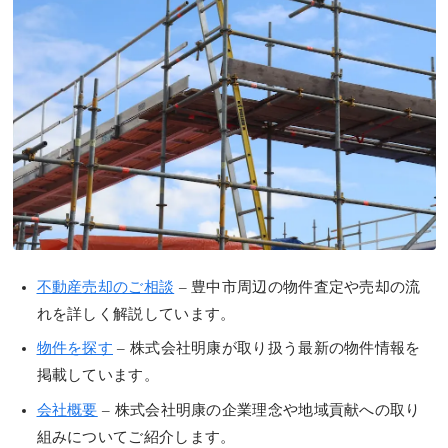
不動産売却のご相談
– 豊中市周辺の物件査定や売却の流
れを詳しく解説しています。
物件を探す
– 株式会社明康が取り扱う最新の物件情報を
掲載しています。
会社概要
– 株式会社明康の企業理念や地域貢献への取り
組みについてご紹介します。