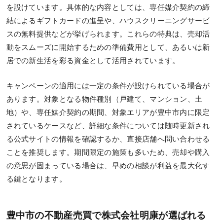
を設けています。具体的な内容としては、専任媒介契約の締
結によるギフトカードの進呈や、ハウスクリーニングサービ
スの無料提供などが挙げられます。これらの特典は、売却活
動をスムーズに開始するための準備費用として、あるいは新
居での新生活を彩る資金として活用されています。
キャンペーンの適用には一定の条件が設けられている場合が
あります。対象となる物件種別（戸建て、マンション、土
地）や、専任媒介契約の期間、対象エリアが豊中市内に限定
されているケースなど、詳細な条件については随時更新され
る公式サイトの情報を確認するか、直接店舗へ問い合わせる
ことを推奨します。期間限定の施策も多いため、売却や購入
の意思が固まっている場合は、早めの相談が利益を最大化す
る鍵となります。
豊中市の不動産売買で株式会社明康が選ばれる