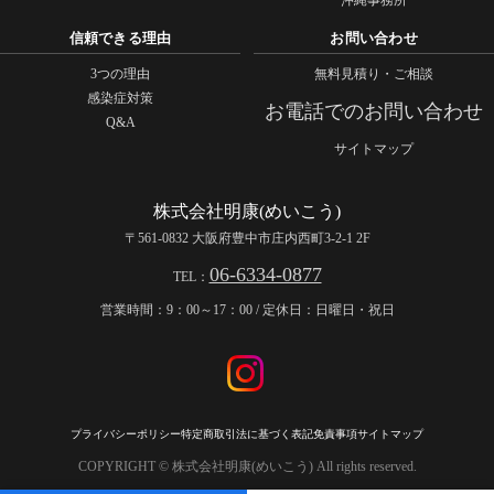
信頼できる理由
お問い合わせ
3つの理由
無料見積り・ご相談
感染症対策
お電話でのお問い合わせ
Q&A
サイトマップ
株式会社明康(めいこう)
〒561-0832 大阪府豊中市庄内西町3-2-1 2F
06-6334-0877
TEL：
営業時間：9：00～17：00 / 定休日：日曜日・祝日
プライバシーポリシー
特定商取引法に基づく表記
免責事項
サイトマップ
COPYRIGHT © 株式会社明康(めいこう) All rights reserved.