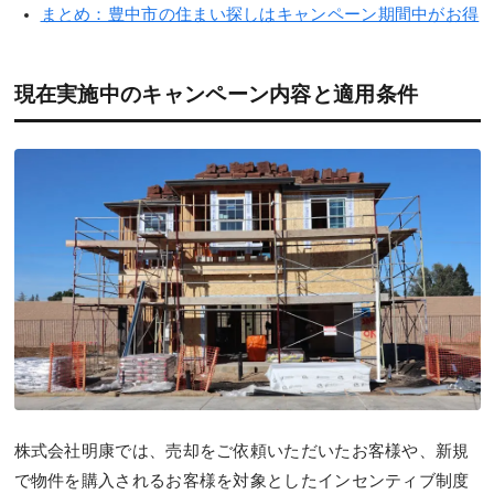
まとめ：豊中市の住まい探しはキャンペーン期間中がお得
現在実施中のキャンペーン内容と適用条件
株式会社明康では、売却をご依頼いただいたお客様や、新規
で物件を購入されるお客様を対象としたインセンティブ制度