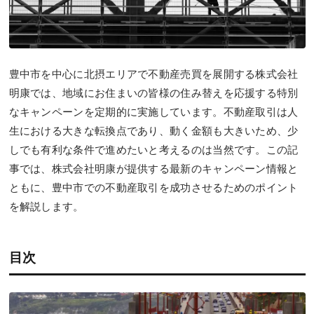
豊中市を中心に北摂エリアで不動産売買を展開する株式会社
明康では、地域にお住まいの皆様の住み替えを応援する特別
なキャンペーンを定期的に実施しています。不動産取引は人
生における大きな転換点であり、動く金額も大きいため、少
しでも有利な条件で進めたいと考えるのは当然です。この記
事では、株式会社明康が提供する最新のキャンペーン情報と
ともに、豊中市での不動産取引を成功させるためのポイント
を解説します。
目次