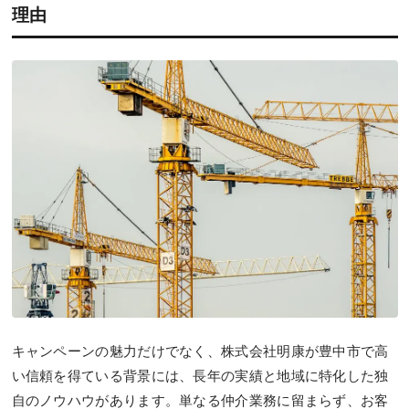
理由
キャンペーンの魅力だけでなく、株式会社明康が豊中市で高
い信頼を得ている背景には、長年の実績と地域に特化した独
自のノウハウがあります。単なる仲介業務に留まらず、お客