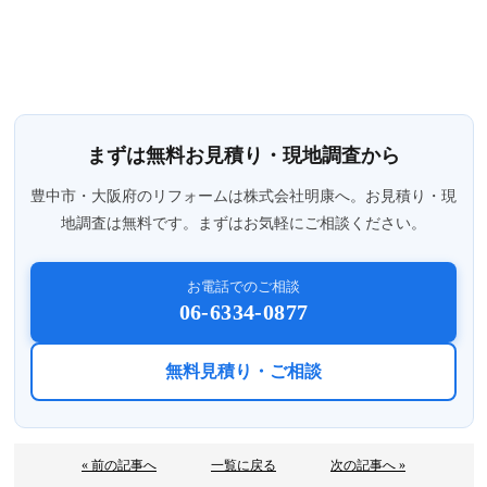
まずは無料お見積り・現地調査から
豊中市・大阪府のリフォームは株式会社明康へ。お見積り・現
地調査は無料です。まずはお気軽にご相談ください。
お電話でのご相談
06-6334-0877
無料見積り・ご相談
« 前の記事へ
一覧に戻る
次の記事へ »