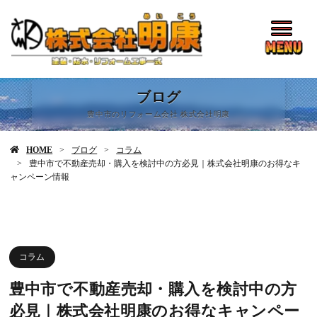
ブログ
豊中市のリフォーム会社 株式会社明康
HOME
ブログ
コラム
豊中市で不動産売却・購入を検討中の方必見｜株式会社明康のお得なキ
ャンペーン情報
コラム
豊中市で不動産売却・購入を検討中の方
必見｜株式会社明康のお得なキャンペー