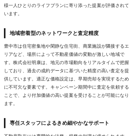
様一人ひとりのライフプランに寄り添った提案が評価されて
います。
地域密着型のネットワークと査定精度
豊中市は住宅密集地や閑静な住宅街、商業施設が隣接するエ
リアなど、場所によって不動産価値の変動が激しい地域で
す。株式会社明康は、地元の市場動向をリアルタイムで把握
しており、過去の成約データに基づいた精度の高い査定を提
供しています。適正な価格設定は、早期売却を実現するため
に不可欠な要素です。キャンペーン期間中に査定を依頼する
ことで、より付加価値の高い提案を受けることが可能になり
ます。
専任スタッフによるきめ細やかなサポート