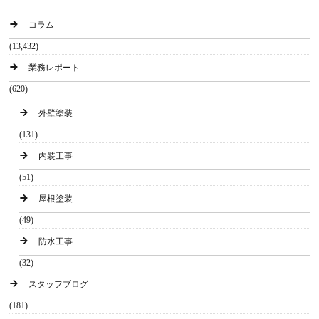
コラム
(13,432)
業務レポート
(620)
外壁塗装
(131)
内装工事
(51)
屋根塗装
(49)
防水工事
(32)
スタッフブログ
(181)