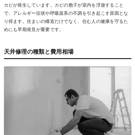
カビが発生しています。カビの胞子が室内を浮遊すること
で、アレルギー症状や呼吸器系の不調を引き起こす原因とな
り得ます。住まいの構造だけでなく、住む人の健康を守るた
めにも早期発見が重要です。
天井修理の種類と費用相場