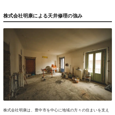
株式会社明康による天井修理の強み
株式会社明康は、豊中市を中心に地域の方々の住まいを支え