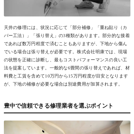
天井の修理には、状況に応じて「部分補修」「重ね貼り（カ
バー工法）」「張り替え」の3種類があります。部分的な接着
であれば数万円程度で済むこともありますが、下地から傷ん
でいる場合は張り替えが必要です。株式会社明康では、現場
の状態を正確に診断し、最もコストパフォーマンスの良い工
法を提案しています。一般的な6畳間の張り替えであれば、材
料費と工賃を含めて10万円から15万円程度が目安となります
が、下地の補修が必要な場合は別途費用が加算されます。
豊中で信頼できる修理業者を選ぶポイント