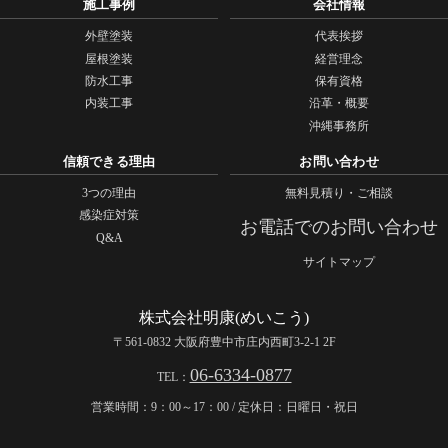
施工事例
会社情報
外壁塗装
代表挨拶
屋根塗装
経営理念
防水工事
保有資格
内装工事
沿革・概要
沖縄事務所
信頼できる理由
お問い合わせ
3つの理由
無料見積り・ご相談
感染症対策
お電話でのお問い合わせ
Q&A
サイトマップ
株式会社明康(めいこう)
〒561-0832 大阪府豊中市庄内西町3-2-1 2F
06-6334-0877
TEL：
営業時間：9：00～17：00 / 定休日：日曜日・祝日