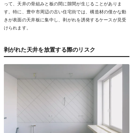
って、天井の骨組みと板の間に隙間が生じることがありま
す。特に、豊中市周辺の古い住宅街では、構造材の僅かな動
きが表面の天井板に集中し、剥がれを誘発するケースが見受
けられます。
剥がれた天井を放置する際のリスク