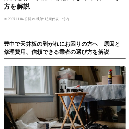
方を解説
2025.11.04 公開
執筆: 明康代表 竹内
豊中で天井板の剥がれにお困りの方へ｜原因と
修理費用、信頼できる業者の選び方を解説