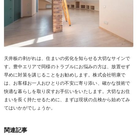
天井板の剥がれは、住まいの劣化を知らせる大切なサインで
す。豊中エリアで同様のトラブルにお悩みの方は、放置せず
早めに対策を講じることをお勧めします。株式会社明康で
は、お客様お一人おひとりの不安に寄り添い、確かな技術で
快適な暮らしを取り戻すお手伝いをいたします。大切なお住
まいを長く持たせるために、まずは現状の点検から始めてみ
てはいかがでしょうか。
関連記事