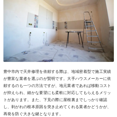
豊中市内で天井修理を依頼する際は、地域密着型で施工実績
が豊富な業者を選ぶのが賢明です。大手ハウスメーカーに依
頼するのも一つの方法ですが、地元業者であれば移動コスト
が抑えられ、細かな要望にも柔軟に対応してもらえるメリッ
トがあります。また、下見の際に屋根裏までしっかり確認
し、剥がれの根本原因を突き止めてくれる業者かどうかが、
再発を防ぐ大きな鍵となります。