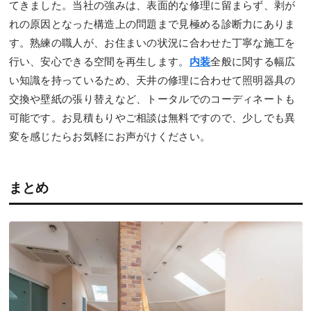
てきました。当社の強みは、表面的な修理に留まらず、剥が
れの原因となった構造上の問題まで見極める診断力にありま
す。熟練の職人が、お住まいの状況に合わせた丁寧な施工を
行い、安心できる空間を再生します。
内装
全般に関する幅広
い知識を持っているため、天井の修理に合わせて照明器具の
交換や壁紙の張り替えなど、トータルでのコーディネートも
可能です。お見積もりやご相談は無料ですので、少しでも異
変を感じたらお気軽にお声がけください。
まとめ