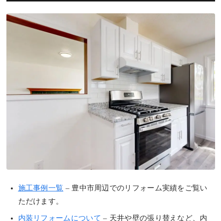
施工事例一覧
– 豊中市周辺でのリフォーム実績をご覧い
ただけます。
内装リフォームについて
– 天井や壁の張り替えなど、内