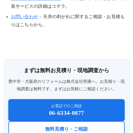
装サービスの詳細はコチラ。
お問い合わせ
– 天井の剥がれに関するご相談・お見積も
りはこちらから。
まずは無料お見積り・現地調査から
豊中市・大阪府のリフォームは株式会社明康へ。お見積り・現
地調査は無料です。まずはお気軽にご相談ください。
お電話でのご相談
06-6334-0877
無料見積り・ご相談