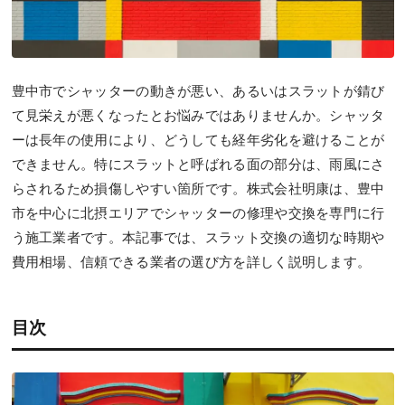
豊中市でシャッターの動きが悪い、あるいはスラットが錆び
て見栄えが悪くなったとお悩みではありませんか。シャッタ
ーは長年の使用により、どうしても経年劣化を避けることが
できません。特にスラットと呼ばれる面の部分は、雨風にさ
らされるため損傷しやすい箇所です。株式会社明康は、豊中
市を中心に北摂エリアでシャッターの修理や交換を専門に行
う施工業者です。本記事では、スラット交換の適切な時期や
費用相場、信頼できる業者の選び方を詳しく説明します。
目次