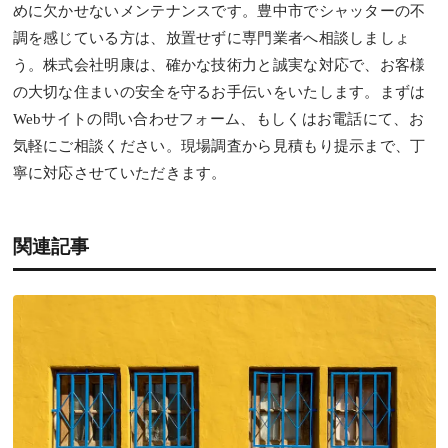
めに欠かせないメンテナンスです。豊中市でシャッターの不
調を感じている方は、放置せずに専門業者へ相談しましょ
う。株式会社明康は、確かな技術力と誠実な対応で、お客様
の大切な住まいの安全を守るお手伝いをいたします。まずは
Webサイトの問い合わせフォーム、もしくはお電話にて、お
気軽にご相談ください。現場調査から見積もり提示まで、丁
寧に対応させていただきます。
関連記事