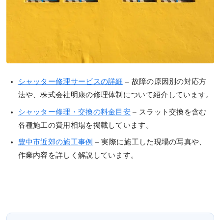
シャッター修理サービスの詳細
– 故障の原因別の対応方
法や、株式会社明康の修理体制について紹介しています。
シャッター修理・交換の料金目安
– スラット交換を含む
各種施工の費用相場を掲載しています。
豊中市近郊の施工事例
– 実際に施工した現場の写真や、
作業内容を詳しく解説しています。