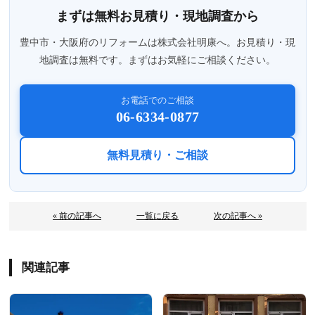
まずは無料お見積り・現地調査から
豊中市・大阪府のリフォームは株式会社明康へ。お見積り・現
地調査は無料です。まずはお気軽にご相談ください。
お電話でのご相談
06-6334-0877
無料見積り・ご相談
« 前の記事へ
一覧に戻る
次の記事へ »
関連記事