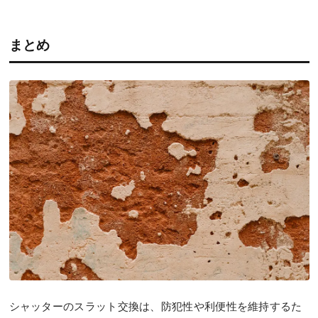
まとめ
シャッターのスラット交換は、防犯性や利便性を維持するた