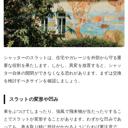
シャッターのスラットは、住宅やガレージを外部から守る重
要な役割を果たします。しかし、異変を放置すると、シャッ
ター自体の開閉ができなくなる恐れがあります。まずは交換
を検討すべきサインを確認しましょう。
スラットの変形や凹み
車をぶつけてしまったり、強風で飛来物が当たったりするこ
とでスラットが変形することがあります。わずかな凹みであ
っても、巻き取り時に抵抗がかかるようになれば要注意で