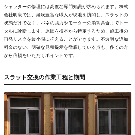
シャッターの修理には高度な専門知識が求められます。株式
会社明康では、経験豊富な職人が現地を訪問し、スラットの
状態だけでなく、バネの張力やモーターの消耗具合までトー
タルに診断します。原因を根本から特定するため、施工後の
再発リスクを最小限に抑えることができます。不透明な追加
料金のない、明確な見積提示を徹底している点も、多くの方
から信頼をいただくポイントです。
スラット交換の作業工程と期間