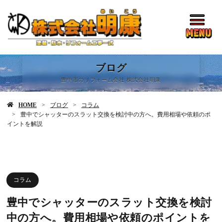
ブログ
豊中市のリフォーム会社 株式会社明康
HOME
ブログ
コラム
豊中でシャッターのスラット交換を検討中の方へ。費用相場や依頼のポ
イントを解説
コラム
豊中でシャッターのスラット交換を検討
中の方へ。費用相場や依頼のポイントを