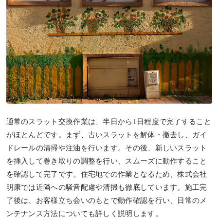
通常のスラット交換作業は、半日から1日程度で完了すること
がほとんどです。まず、古いスラットを解体・撤去し、ガイ
ドレールの清掃や注油を行います。その後、新しいスラット
を挿入して巻き取りの調整を行い、スムーズに動作すること
を確認して完了です。住宅地での作業となるため、株式会社
明康では近隣への騒音配慮や清掃も徹底しています。施工完
了後は、お客様立ち会いのもとで動作確認を行い、日常のメ
ンテナンス方法についても詳しく説明します。