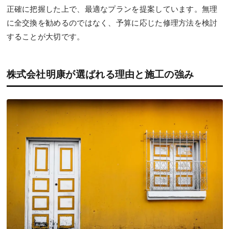
正確に把握した上で、最適なプランを提案しています。無理
に全交換を勧めるのではなく、予算に応じた修理方法を検討
することが大切です。
株式会社明康が選ばれる理由と施工の強み