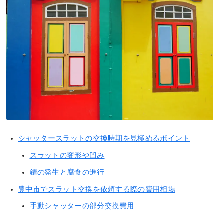
シャッタースラットの交換時期を見極めるポイント
スラットの変形や凹み
錆の発生と腐食の進行
豊中市でスラット交換を依頼する際の費用相場
手動シャッターの部分交換費用