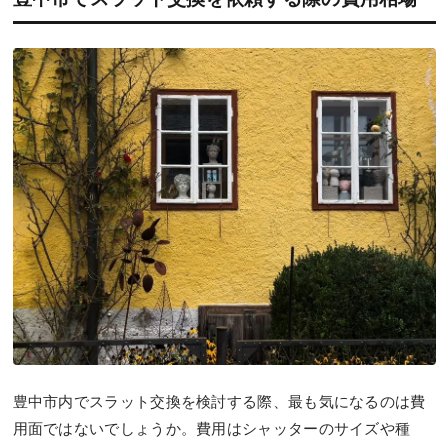
豊中市内でスラット交換を検討する際、最も気になるのは費
用面ではないでしょうか。費用はシャッターのサイズや種