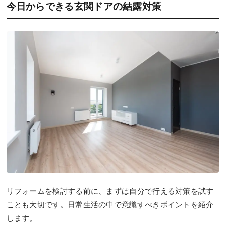
今日からできる玄関ドアの結露対策
リフォームを検討する前に、まずは自分で行える対策を試す
ことも大切です。日常生活の中で意識すべきポイントを紹介
します。