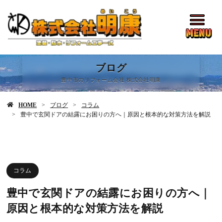
ブログ
豊中市のリフォーム会社 株式会社明康
HOME
ブログ
コラム
豊中で玄関ドアの結露にお困りの方へ｜原因と根本的な対策方法を解説
コラム
豊中で玄関ドアの結露にお困りの方へ｜
原因と根本的な対策方法を解説