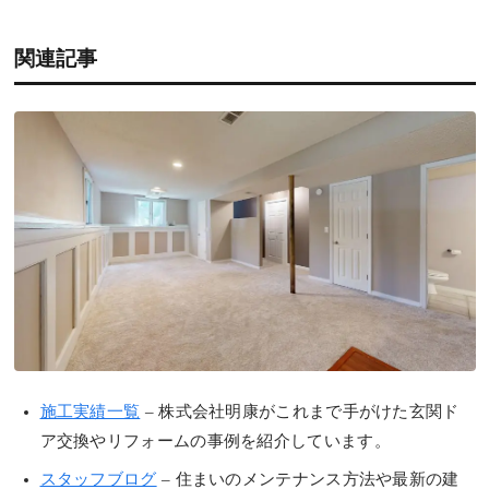
関連記事
施工実績一覧
– 株式会社明康がこれまで手がけた玄関ド
ア交換やリフォームの事例を紹介しています。
スタッフブログ
– 住まいのメンテナンス方法や最新の建