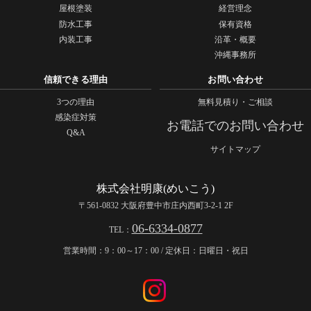
屋根塗装
経営理念
防水工事
保有資格
内装工事
沿革・概要
沖縄事務所
信頼できる理由
お問い合わせ
3つの理由
無料見積り・ご相談
感染症対策
お電話でのお問い合わせ
Q&A
サイトマップ
株式会社明康(めいこう)
〒561-0832 大阪府豊中市庄内西町3-2-1 2F
06-6334-0877
TEL：
営業時間：9：00～17：00 / 定休日：日曜日・祝日