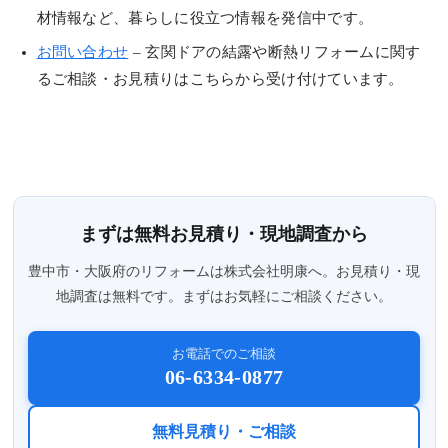
材情報など、暮らしに役立つ情報を発信中です。
お問い合わせ
– 玄関ドアの結露や断熱リフォームに関す
るご相談・お見積りはこちらから受け付けています。
まずは無料お見積り・現地調査から
豊中市・大阪府のリフォームは株式会社明康へ。お見積り・現
地調査は無料です。まずはお気軽にご相談ください。
お電話でのご相談
06-6334-0877
無料見積り・ご相談