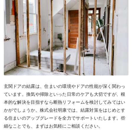
玄関ドアの結露は、住まいの環境やドアの性能が深く関わっ
ています。換気や掃除といった日常のケアも大切ですが、根
本的な解決を目指すなら断熱リフォームを検討してみてはい
かがでしょうか。株式会社明康では、結露対策をはじめとす
る住まいのアップグレードを全力でサポートいたします。些
細なことでも、まずはお気軽にご相談ください。