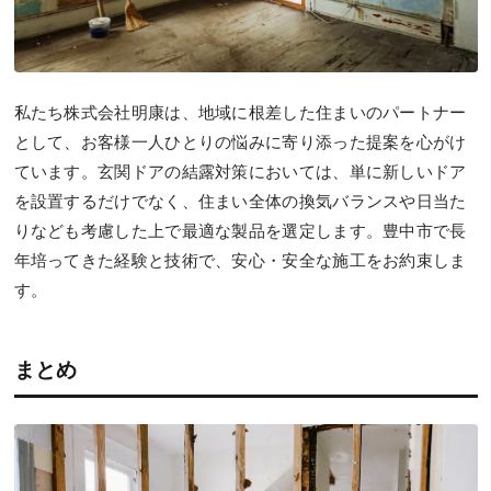
私たち株式会社明康は、地域に根差した住まいのパートナー
として、お客様一人ひとりの悩みに寄り添った提案を心がけ
ています。玄関ドアの結露対策においては、単に新しいドア
を設置するだけでなく、住まい全体の換気バランスや日当た
りなども考慮した上で最適な製品を選定します。豊中市で長
年培ってきた経験と技術で、安心・安全な施工をお約束しま
す。
まとめ