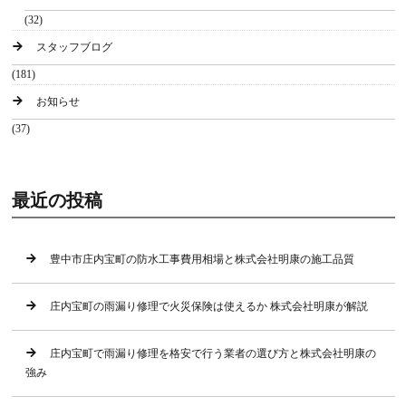
(32)
スタッフブログ
(181)
お知らせ
(37)
最近の投稿
豊中市庄内宝町の防水工事費用相場と株式会社明康の施工品質
庄内宝町の雨漏り修理で火災保険は使えるか 株式会社明康が解説
庄内宝町で雨漏り修理を格安で行う業者の選び方と株式会社明康の
強み