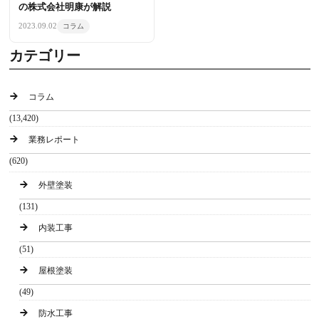
の株式会社明康が解説
2023.09.02
コラム
カテゴリー
コラム
(13,420)
業務レポート
(620)
外壁塗装
(131)
内装工事
(51)
屋根塗装
(49)
防水工事