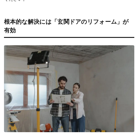
根本的な解決には「玄関ドアのリフォーム」が
有効