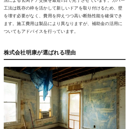
法による玄関ドア交換を最短1日で完了させています。カバー
工法は既存の枠を活かして新しいドアを取り付けるため、壁
を壊す必要がなく、費用を抑えつつ高い断熱性能を確保でき
ます。施工費用は製品により異なりますが、補助金の活用に
ついてもアドバイスを行っています。
株式会社明康が選ばれる理由