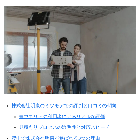
株式会社明康のミツモアでの評判と口コミの傾向
豊中エリアの利用者によるリアルな評価
見積もりプロセスの透明性と対応スピード
豊中で株式会社明康が選ばれる3つの理由