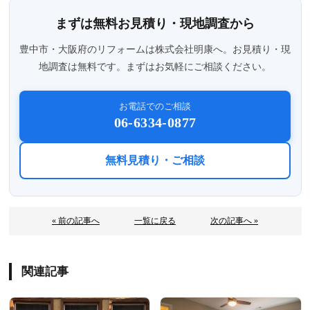
まずは無料お見積り・現地調査から
豊中市・大阪府のリフォームは株式会社明康へ。お見積り・現
地調査は無料です。まずはお気軽にご相談ください。
お電話でのご相談
06-6334-0877
無料見積り・ご相談
« 前の記事へ
一覧に戻る
次の記事へ »
関連記事