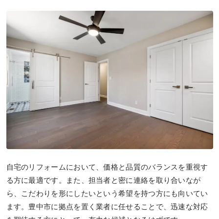
自宅のリフォームにおいて、価格と品質のバランスを重視す
る方に最適です。また、担当者と密に連絡を取り合いなが
ら、こだわりを形にしたいという希望を持つ方にも向いてい
ます。豊中市に拠点を置く業者に任せることで、迅速な対応