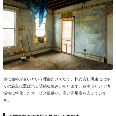
単に価格が安いという理由だけでなく、株式会社明康には多
くの施主に選ばれる明確な強みがあります。豊中市という地
域性に特化したサービス提供が、高い満足度を支えていま
す。