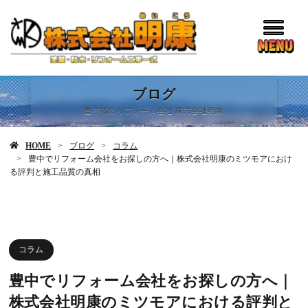
ブログ
豊中市のリフォーム会社 株式会社明康
HOME
ブログ
コラム
豊中でリフォーム会社をお探しの方へ｜株式会社明康のミツモアにおけ
る評判と施工品質の真相
コラム
豊中でリフォーム会社をお探しの方へ｜
株式会社明康のミツモアにおける評判と