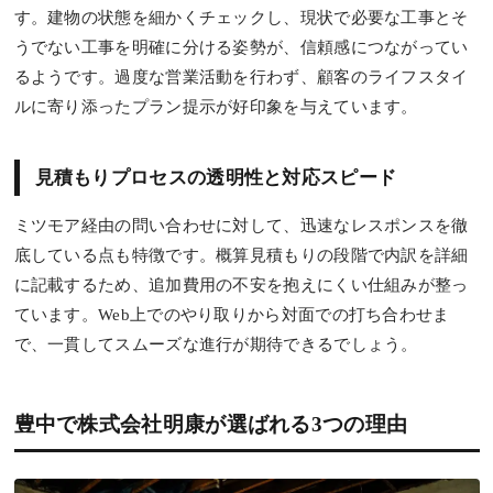
す。建物の状態を細かくチェックし、現状で必要な工事とそ
うでない工事を明確に分ける姿勢が、信頼感につながってい
るようです。過度な営業活動を行わず、顧客のライフスタイ
ルに寄り添ったプラン提示が好印象を与えています。
見積もりプロセスの透明性と対応スピード
ミツモア経由の問い合わせに対して、迅速なレスポンスを徹
底している点も特徴です。概算見積もりの段階で内訳を詳細
に記載するため、追加費用の不安を抱えにくい仕組みが整っ
ています。Web上でのやり取りから対面での打ち合わせま
で、一貫してスムーズな進行が期待できるでしょう。
豊中で株式会社明康が選ばれる3つの理由