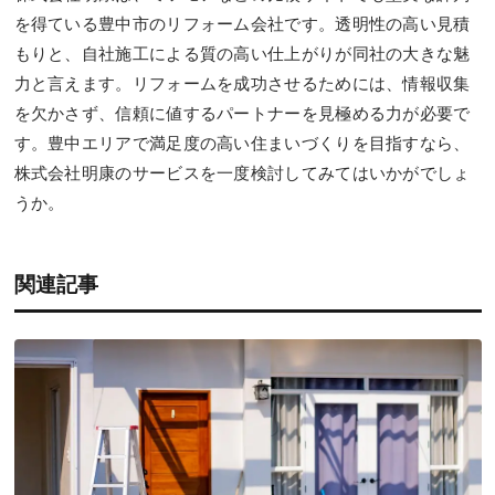
を得ている豊中市のリフォーム会社です。透明性の高い見積
もりと、自社施工による質の高い仕上がりが同社の大きな魅
力と言えます。リフォームを成功させるためには、情報収集
を欠かさず、信頼に値するパートナーを見極める力が必要で
す。豊中エリアで満足度の高い住まいづくりを目指すなら、
株式会社明康のサービスを一度検討してみてはいかがでしょ
うか。
関連記事