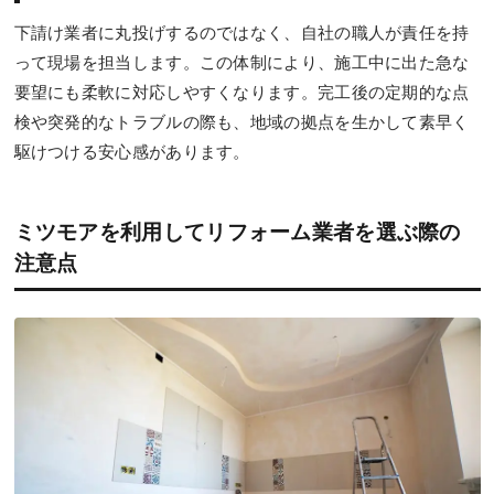
下請け業者に丸投げするのではなく、自社の職人が責任を持
って現場を担当します。この体制により、施工中に出た急な
要望にも柔軟に対応しやすくなります。完工後の定期的な点
検や突発的なトラブルの際も、地域の拠点を生かして素早く
駆けつける安心感があります。
ミツモアを利用してリフォーム業者を選ぶ際の
注意点