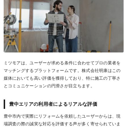
ミツモアは、ユーザーが求める条件に合わせてプロの業者を
マッチングするプラットフォームです。株式会社明康はこの
媒体においても高い評価を獲得しており、特に施工の丁寧さ
とコミュニケーションの円滑さが目立ちます。
豊中エリアの利用者によるリアルな評価
豊中市内で実際にリフォームを依頼したユーザーからは、現
場調査の際の誠実な対応を評価する声が多く寄せられていま