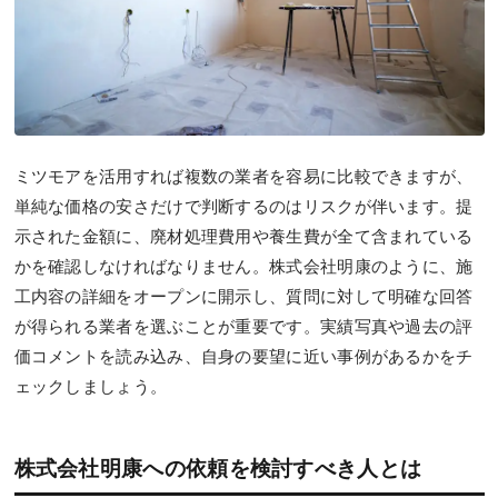
ミツモアを活用すれば複数の業者を容易に比較できますが、
単純な価格の安さだけで判断するのはリスクが伴います。提
示された金額に、廃材処理費用や養生費が全て含まれている
かを確認しなければなりません。株式会社明康のように、施
工内容の詳細をオープンに開示し、質問に対して明確な回答
が得られる業者を選ぶことが重要です。実績写真や過去の評
価コメントを読み込み、自身の要望に近い事例があるかをチ
ェックしましょう。
株式会社明康への依頼を検討すべき人とは