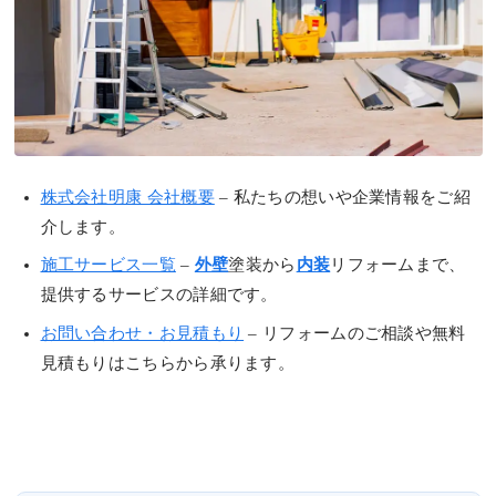
株式会社明康 会社概要
– 私たちの想いや企業情報をご紹
介します。
施工サービス一覧
–
外壁
塗装から
内装
リフォームまで、
提供するサービスの詳細です。
お問い合わせ・お見積もり
– リフォームのご相談や無料
見積もりはこちらから承ります。