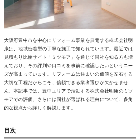
大阪府豊中市を中心にリフォーム事業を展開する株式会社明
康は、地域密着型の丁寧な施工で知られています。最近では
見積もり比較サイト「ミツモア」を通じて同社を知る方も増
えており、その評判や口コミを事前に確認したいというニー
ズが高まっています。リフォームは住まいの価値を左右する
大切な工程だからこそ、信頼できる業者選びが欠かせませ
ん。本記事では、豊中エリアで活動する株式会社明康のミツ
モアでの評価、さらには同社が選ばれる理由について、多角
的な視点から詳しく解説します。
目次