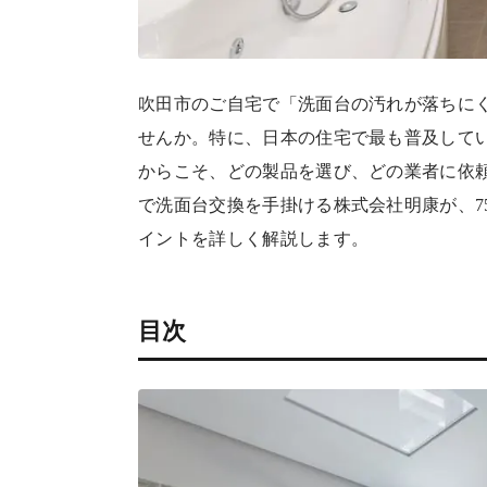
吹田市のご自宅で「洗面台の汚れが落ちに
せんか。特に、日本の住宅で最も普及している
からこそ、どの製品を選び、どの業者に依
で洗面台交換を手掛ける株式会社明康が、7
イントを詳しく解説します。
目次