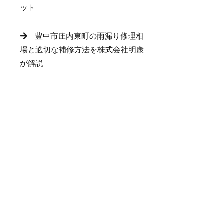
ット
豊中市庄内東町の雨漏り修理相
場と適切な補修方法を株式会社明康
が解説