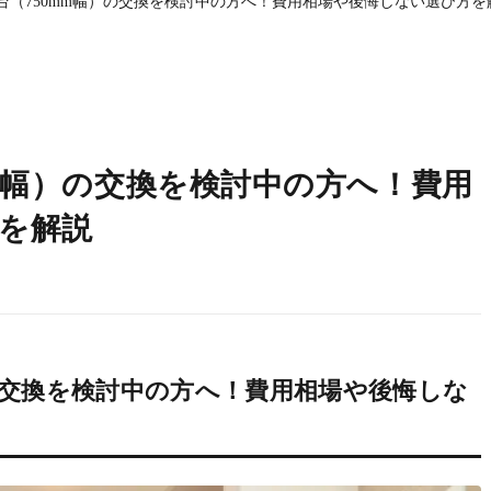
台（750mm幅）の交換を検討中の方へ！費用相場や後悔しない選び方を
mm幅）の交換を検討中の方へ！費用
を解説
の交換を検討中の方へ！費用相場や後悔しな