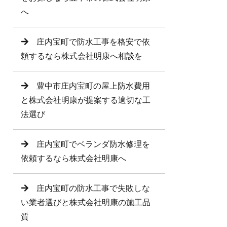
へ
庄内宝町で防水工事を格安で依
頼するなら株式会社明康へ相談を
豊中市庄内宝町の屋上防水費用
と株式会社明康が提案する適切な工
法選び
庄内宝町でベランダ防水修理を
依頼するなら株式会社明康へ
庄内宝町の防水工事で失敗しな
い業者選びと株式会社明康の施工品
質