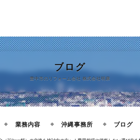
ブログ
豊中市のリフォーム会社 株式会社明康
業務内容
沖縄事務所
ブログ