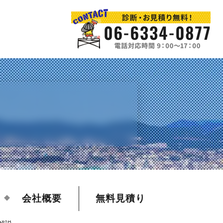
会社概要
無料見積り