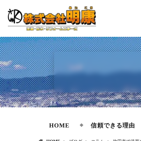
HOME
信頼できる理由