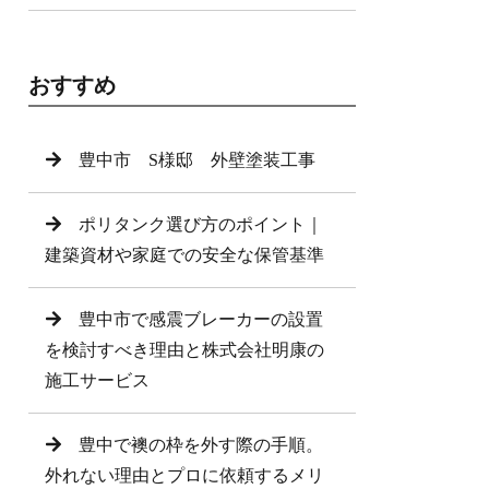
おすすめ
豊中市 S様邸 外壁塗装工事
ポリタンク選び方のポイント｜
建築資材や家庭での安全な保管基準
豊中市で感震ブレーカーの設置
を検討すべき理由と株式会社明康の
施工サービス
豊中で襖の枠を外す際の手順。
外れない理由とプロに依頼するメリ