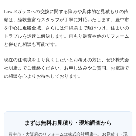
Low-Eガラスへの交換に関する悩みや具体的な見積もりの依
頼は、経験豊富なスタッフが丁寧に対応いたします。豊中市
を中心に近畿全域、さらには沖縄県まで駆けつけ、住まいの
トラブルを迅速に解決します。雨もり調査や他のリフォーム
と併せた相談も可能です。
現在の住環境をより良くしたいとお考えの方は、ぜひ株式会
社明康までご連絡ください。お申し込みやご質問、お電話で
の相談を心よりお待ちしております。
まずは無料お見積り・現地調査から
豊中市・大阪府のリフォームは株式会社明康へ。お見積り・現