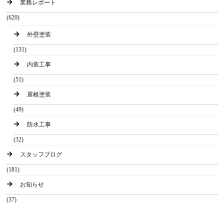
業務レポート
(620)
外壁塗装
(131)
内装工事
(51)
屋根塗装
(49)
防水工事
(32)
スタッフブログ
(181)
お知らせ
(37)