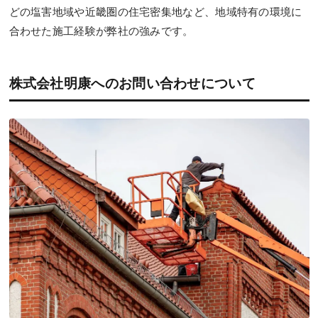
どの塩害地域や近畿圏の住宅密集地など、地域特有の環境に
合わせた施工経験が弊社の強みです。
株式会社明康へのお問い合わせについて