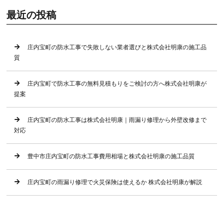
最近の投稿
庄内宝町の防水工事で失敗しない業者選びと株式会社明康の施工品
質
庄内宝町で防水工事の無料見積もりをご検討の方へ株式会社明康が
提案
庄内宝町の防水工事は株式会社明康｜雨漏り修理から外壁改修まで
対応
豊中市庄内宝町の防水工事費用相場と株式会社明康の施工品質
庄内宝町の雨漏り修理で火災保険は使えるか 株式会社明康が解説