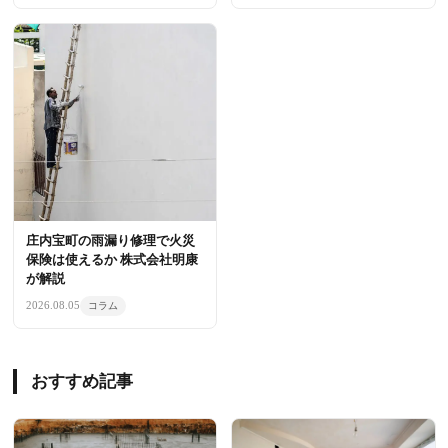
庄内宝町の雨漏り修理で火災
保険は使えるか 株式会社明康
が解説
2026.08.05
コラム
おすすめ記事