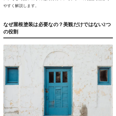
やすく解説します。
なぜ屋根塗装は必要なの？美観だけではない2つ
の役割