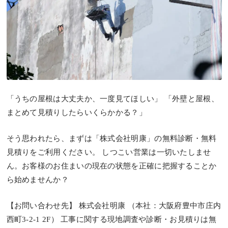
「うちの屋根は大丈夫か、一度見てほしい」 「外壁と屋根、
まとめて見積りしたらいくらかかる？」
そう思われたら、まずは「株式会社明康」の無料診断・無料
見積りをご利用ください。 しつこい営業は一切いたしませ
ん。お客様のお住まいの現在の状態を正確に把握することか
ら始めませんか？
【お問い合わせ先】 株式会社明康 （本社：大阪府豊中市庄内
西町3-2-1 2F） 工事に関する現地調査や診断・お見積りは無