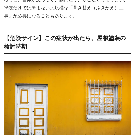
塗装だけでは済まない大規模な「葺き替え（ふきかえ）工
事」が必要になることもあります。
【危険サイン】この症状が出たら、屋根塗装の
検討時期