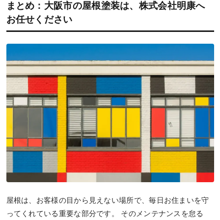
まとめ：大阪市の屋根塗装は、株式会社明康へ
お任せください
屋根は、お客様の目から見えない場所で、毎日お住まいを守
ってくれている重要な部分です。 そのメンテナンスを怠る