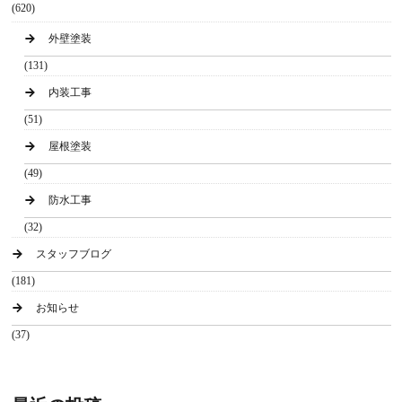
(620)
外壁塗装
(131)
内装工事
(51)
屋根塗装
(49)
防水工事
(32)
スタッフブログ
(181)
お知らせ
(37)