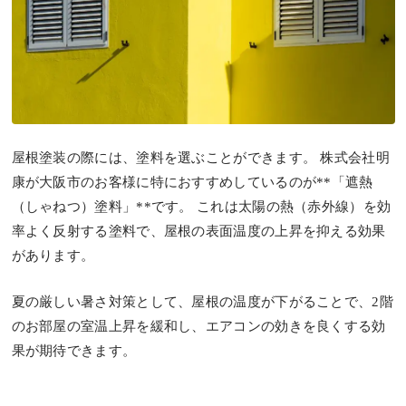
屋根塗装の際には、塗料を選ぶことができます。 株式会社明
康が大阪市のお客様に特におすすめしているのが**「遮熱
（しゃねつ）塗料」**です。 これは太陽の熱（赤外線）を効
率よく反射する塗料で、屋根の表面温度の上昇を抑える効果
があります。
夏の厳しい暑さ対策として、屋根の温度が下がることで、2階
のお部屋の室温上昇を緩和し、エアコンの効きを良くする効
果が期待できます。