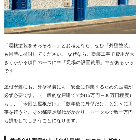
「屋根塗装をそろそろ…」とお考えなら、ぜひ「外壁塗装」
も同時に検討してください。 なぜなら、塗装工事で費用が大
きくかかる項目の一つに**「足場の設置費用」**があるから
です。
屋根塗装にも、外壁塗装にも、安全に作業するための足場が
必ず必要です。（一般的な戸建てで約15万円～30万円程度）
もし、「今回は屋根だけ」「数年後に外壁だけ」と別々に工
事を行うと、その都度足場代がかかり、
トータルで数十万円
も損をしてしまう
ことになります。