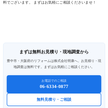
料でございます。 まずはお気軽にご相談くださいませ！
まずは無料お見積り・現地調査から
豊中市・大阪府のリフォームは株式会社明康へ。お見積り・現
地調査は無料です。まずはお気軽にご相談ください。
お電話でのご相談
06-6334-0877
無料見積り・ご相談