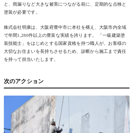
と、雨漏りなど大きな被害につながる前に、定期的な点検と
塗装が必要です。
株式会社明康は、大阪府豊中市に本社を構え、大阪市内全域
で年間1,280件以上の豊富な実績を誇ります。 「一級建築塗
装技能士」をはじめとする国家資格を持つ職人が、お客様の
大切なお住まいを長持ちさせるため、診断から施工まで責任
を持って担当いたします。
次のアクション