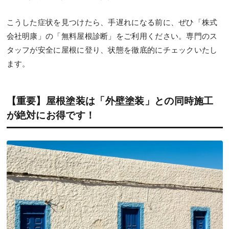
こうした症状を見つけたら、手遅れになる前に、ぜひ「株式
会社明康」の「無料屋根診断」をご利用ください。専門のス
タッフが安全に屋根に登り、状態を徹底的にチェックいたし
ます。
【重要】屋根塗装は「外壁塗装」との同時施工
が絶対にお得です！