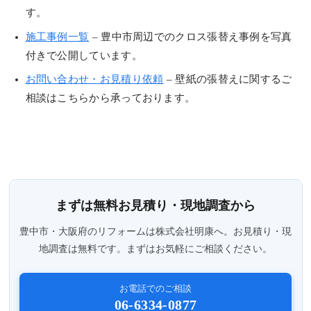
す。
施工事例一覧
– 豊中市周辺でのクロス張替え事例を写真
付きで公開しています。
お問い合わせ・お見積り依頼
– 壁紙の張替えに関するご
相談はこちらから承っております。
まずは無料お見積り・現地調査から
豊中市・大阪府のリフォームは株式会社明康へ。お見積り・現
地調査は無料です。まずはお気軽にご相談ください。
お電話でのご相談
06-6334-0877