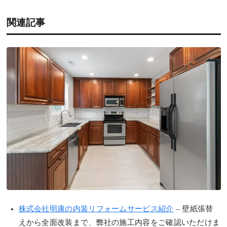
関連記事
株式会社明康の内装リフォームサービス紹介
– 壁紙張替
えから全面改装まで、弊社の施工内容をご確認いただけま