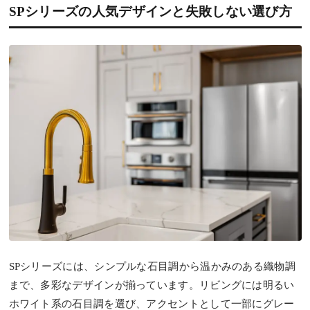
SPシリーズの人気デザインと失敗しない選び方
SPシリーズには、シンプルな石目調から温かみのある織物調
まで、多彩なデザインが揃っています。リビングには明るい
ホワイト系の石目調を選び、アクセントとして一部にグレー