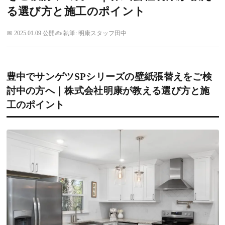
る選び方と施工のポイント
2025.01.09 公開
執筆: 明康スタッフ田中
豊中でサンゲツSPシリーズの壁紙張替えをご検
討中の方へ｜株式会社明康が教える選び方と施
工のポイント