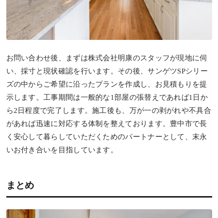
お問い合わせ後、まずは株式会社明康のスタッフが現地に伺
い、採寸と現状確認を行います。その後、サンゲツSPシリー
ズの中からご希望に沿ったプランを作成し、お見積もりを提
示します。工事期間は一般的な1部屋の張替えであれば1日か
ら2日程度で完了します。施工後も、万が一の剥がれや不具合
があれば迅速に対応する体制を整えております。豊中市で長
く安心して暮らしていただくためのパートナーとして、末永
いお付き合いを目指しています。
まとめ