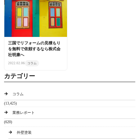
三国でリフォームの見積もり
を無料で依頼するなら株式会
社明康へ
2022.02.06
コラム
カテゴリー
コラム
(13,425)
業務レポート
(620)
外壁塗装