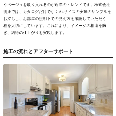
やベージュを取り入れるのが近年のトレンドです。株式会社
明康では、カタログだけでなくA4サイズの実際のサンプルを
お持ちし、お部屋の照明下での見え方を確認していただく工
程を大切にしています。これにより、イメージの相違を防
ぎ、納得の仕上がりを実現します。
施工の流れとアフターサポート