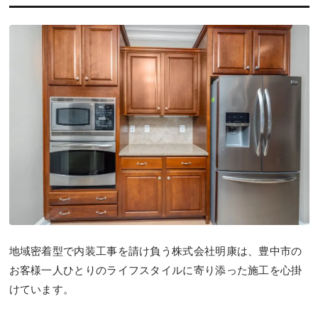
地域密着型で内装工事を請け負う株式会社明康は、豊中市の
お客様一人ひとりのライフスタイルに寄り添った施工を心掛
けています。