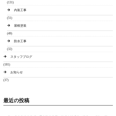
(131)
内装工事
(51)
屋根塗装
(49)
防水工事
(32)
スタッフブログ
(181)
お知らせ
(37)
最近の投稿