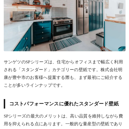
サンゲツのSPシリーズは、住宅からオフィスまで幅広く利用
される「スタンダード」カテゴリーの壁紙です。株式会社明
康が豊中市のお客様へ提案する際も、まず最初にご紹介する
ことが多いラインナップです。
コストパフォーマンスに優れたスタンダード壁紙
SPシリーズの最大のメリットは、高い品質を維持しながら費
用を抑えられる点にあります。一般的な量産型の壁紙であり