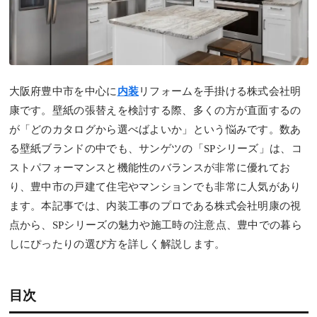
大阪府豊中市を中心に
内装
リフォームを手掛ける株式会社明
康です。壁紙の張替えを検討する際、多くの方が直面するの
が「どのカタログから選べばよいか」という悩みです。数あ
る壁紙ブランドの中でも、サンゲツの「SPシリーズ」は、コ
ストパフォーマンスと機能性のバランスが非常に優れてお
り、豊中市の戸建て住宅やマンションでも非常に人気があり
ます。本記事では、内装工事のプロである株式会社明康の視
点から、SPシリーズの魅力や施工時の注意点、豊中での暮ら
しにぴったりの選び方を詳しく解説します。
目次