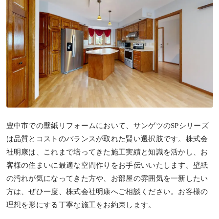
豊中市での壁紙リフォームにおいて、サンゲツのSPシリーズ
は品質とコストのバランスが取れた賢い選択肢です。株式会
社明康は、これまで培ってきた施工実績と知識を活かし、お
客様の住まいに最適な空間作りをお手伝いいたします。壁紙
の汚れが気になってきた方や、お部屋の雰囲気を一新したい
方は、ぜひ一度、株式会社明康へご相談ください。お客様の
理想を形にする丁寧な施工をお約束します。