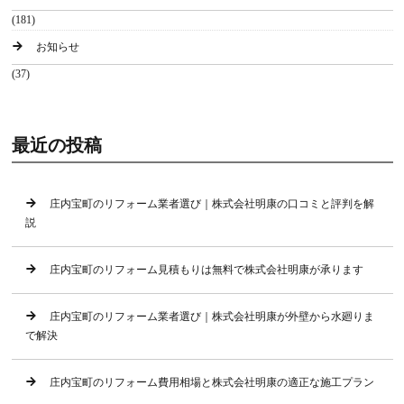
(181)
お知らせ
(37)
最近の投稿
庄内宝町のリフォーム業者選び｜株式会社明康の口コミと評判を解
説
庄内宝町のリフォーム見積もりは無料で株式会社明康が承ります
庄内宝町のリフォーム業者選び｜株式会社明康が外壁から水廻りま
で解決
庄内宝町のリフォーム費用相場と株式会社明康の適正な施工プラン