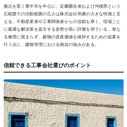
拠点を置く豊中市を中心に、近畿圏全体および沖縄県という
広範囲での活動範囲の広さは株式会社明康の大きな特徴と言
える。不動産業者や工事関係者からの信頼も厚く、現場ごと
に最適な解決策を提示する姿勢が高い評価を得ている。単な
る修理に留まらず、建物の資産価値を維持するための提案を
行う点に、建物管理における独自の強みがある。
信頼できる工事会社選びのポイント