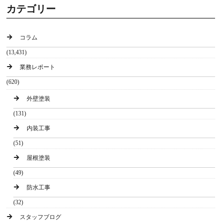
カテゴリー
コラム
(13,431)
業務レポート
(620)
外壁塗装
(131)
内装工事
(51)
屋根塗装
(49)
防水工事
(32)
スタッフブログ