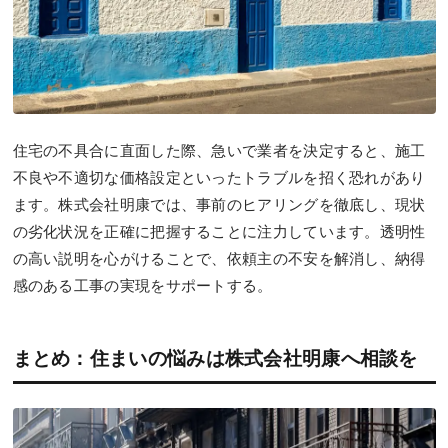
住宅の不具合に直面した際、急いで業者を決定すると、施工
不良や不適切な価格設定といったトラブルを招く恐れがあり
ます。株式会社明康では、事前のヒアリングを徹底し、現状
の劣化状況を正確に把握することに注力しています。透明性
の高い説明を心がけることで、依頼主の不安を解消し、納得
感のある工事の実現をサポートする。
まとめ：住まいの悩みは株式会社明康へ相談を