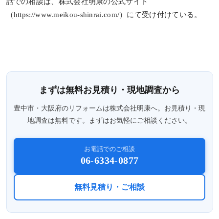
話での相談は、株式会社明康の公式サイト
（https://www.meikou-shinrai.com/）にて受け付けている。
まずは無料お見積り・現地調査から
豊中市・大阪府のリフォームは株式会社明康へ。お見積り・現
地調査は無料です。まずはお気軽にご相談ください。
お電話でのご相談
06-6334-0877
無料見積り・ご相談