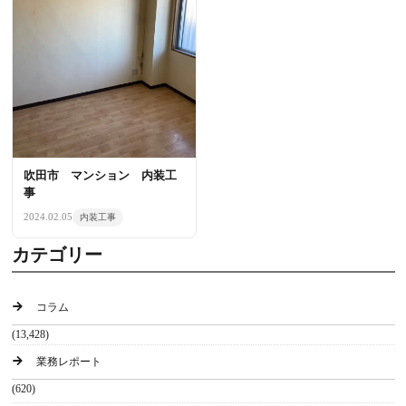
吹田市 マンション 内装工
事
2024.02.05
内装工事
カテゴリー
コラム
(13,428)
業務レポート
(620)