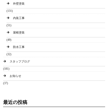
外壁塗装
(131)
内装工事
(51)
屋根塗装
(49)
防水工事
(32)
スタッフブログ
(181)
お知らせ
(37)
最近の投稿