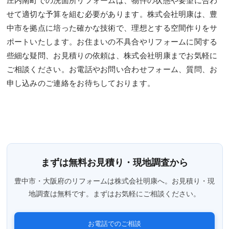
庄内南町での洗面所リフォームは、物件の状態や要望に合わ
せて適切な予算を組む必要があります。株式会社明康は、豊
中市を拠点に培った確かな技術で、理想とする空間作りをサ
ポートいたします。お住まいの不具合やリフォームに関する
些細な疑問、お見積りの依頼は、株式会社明康までお気軽に
ご相談ください。お電話やお問い合わせフォーム、質問、お
申し込みのご連絡をお待ちしております。
まずは無料お見積り・現地調査から
豊中市・大阪府のリフォームは株式会社明康へ。お見積り・現
地調査は無料です。まずはお気軽にご相談ください。
お電話でのご相談