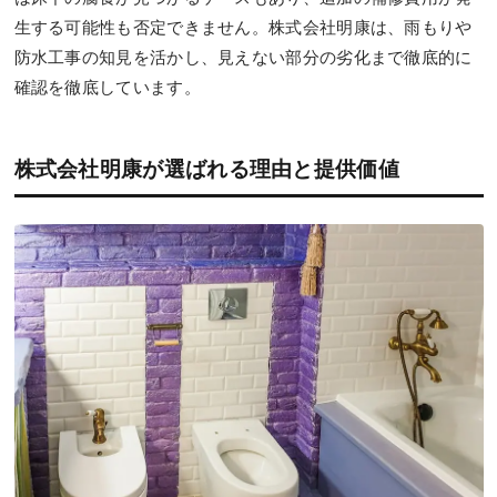
生する可能性も否定できません。株式会社明康は、雨もりや
防水工事の知見を活かし、見えない部分の劣化まで徹底的に
確認を徹底しています。
株式会社明康が選ばれる理由と提供価値