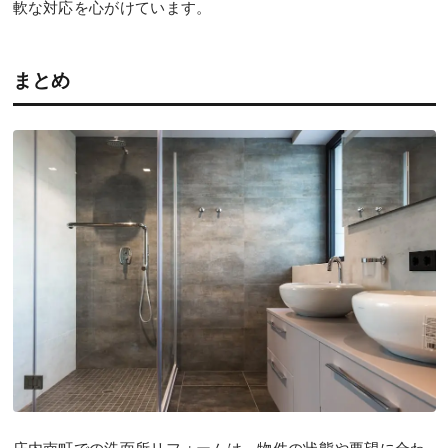
軟な対応を心がけています。
まとめ