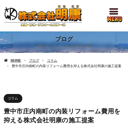
ブログ
豊中市のリフォーム会社 株式会社明康
HOME
ブログ
コラム
豊中市庄内南町の内装リフォーム費用を抑える株式会社明康の施工提案
コラム
豊中市庄内南町の内装リフォーム費用を
抑える株式会社明康の施工提案