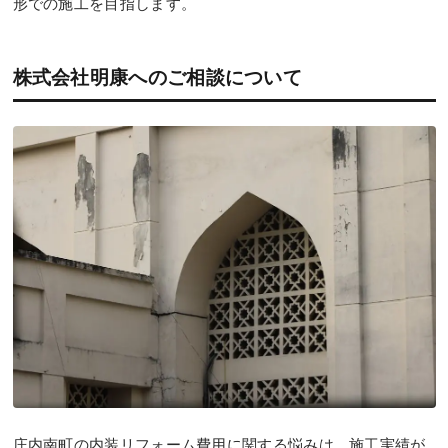
形での施工を目指します。
株式会社明康へのご相談について
庄内南町の内装リフォーム費用に関する悩みは、施工実績が