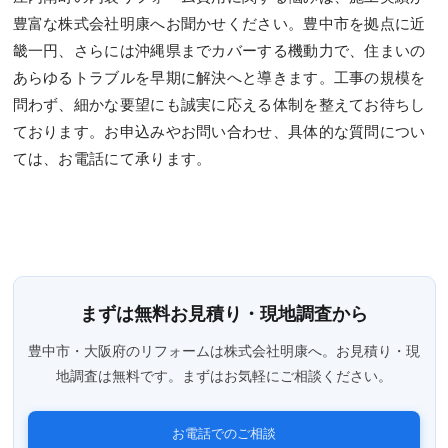
豊富な株式会社明康へお聞かせください。豊中市を拠点に近
畿一円、さらには沖縄県までカバーする機動力で、住まいの
あらゆるトラブルを早期に解決へと導きます。工事の規模を
問わず、細かな要望にも誠実に応える体制を整えてお待ちし
ております。お申込みやお問い合わせ、具体的な質問につい
ては、お電話にて承ります。
まずは無料お見積り・現地調査から
豊中市・大阪府のリフォームは株式会社明康へ。お見積り・現
地調査は無料です。まずはお気軽にご相談ください。
お電話でのご相談