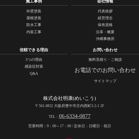
施工事例
会社情報
外壁塗装
代表挨拶
屋根塗装
経営理念
防水工事
保有資格
内装工事
沿革・概要
沖縄事務所
信頼できる理由
お問い合わせ
3つの理由
無料見積り・ご相談
感染症対策
お電話でのお問い合わせ
Q&A
サイトマップ
株式会社明康(めいこう)
〒561-0832 大阪府豊中市庄内西町3-2-1 2F
06-6334-0877
TEL：
営業時間：9：00～17：00 / 定休日：日曜日・祝日