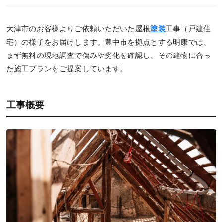
大津市のお客様よりご依頼いただいた屋根
塗装
工事（戸建住
宅）の様子をお届けします。豊中市を拠点とする明康では、
まず無料の現地調査で傷みや劣化を確認し、その建物に合っ
た施工プランをご提案しています。
工事概要