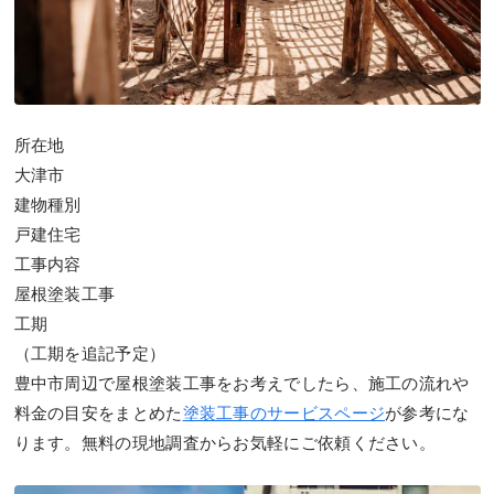
所在地
大津市
建物種別
戸建住宅
工事内容
屋根塗装工事
工期
（工期を追記予定）
豊中市周辺で屋根塗装工事をお考えでしたら、施工の流れや
料金の目安をまとめた
塗装工事のサービスページ
が参考にな
ります。無料の現地調査からお気軽にご依頼ください。