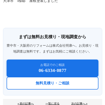
大津市 I様邸 屋根塗装しました
まずは無料お見積り・現地調査から
豊中市・大阪府のリフォームは株式会社明康へ。お見積り・現
地調査は無料です。まずはお気軽にご相談ください。
お電話でのご相談
06-6334-0877
無料見積り・ご相談
« 前の記事へ
一覧に戻る
次の記事へ »