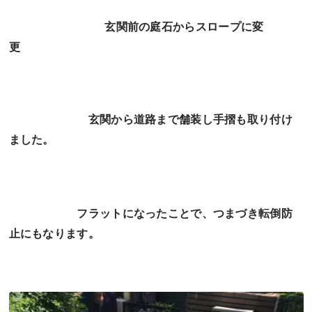
玄関前の庭石からスロープに変
更
玄関から道路まで舗装し手摺も取り付け
ました。
フラットになったことで、つまづき転倒防
止にもなります
。