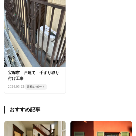
宝塚市 戸建て 手すり取り
付け工事
2024.03.22
業務レポート
おすすめ記事