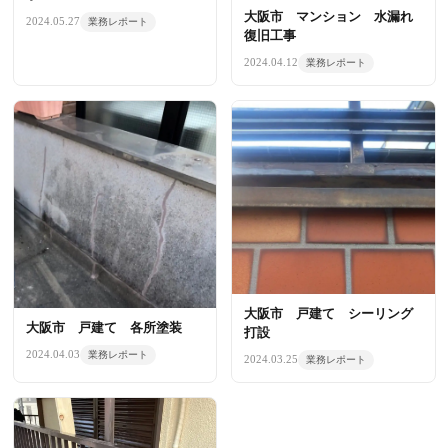
大阪市 マンション 水漏れ
2024.05.27
業務レポート
復旧工事
2024.04.12
業務レポート
大阪市 戸建て シーリング
大阪市 戸建て 各所塗装
打設
2024.04.03
業務レポート
2024.03.25
業務レポート