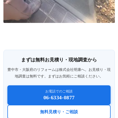
まずは無料お見積り・現地調査から
豊中市・大阪府のリフォームは株式会社明康へ。お見積り・現
地調査は無料です。まずはお気軽にご相談ください。
お電話でのご相談
06-6334-0877
無料見積り・ご相談