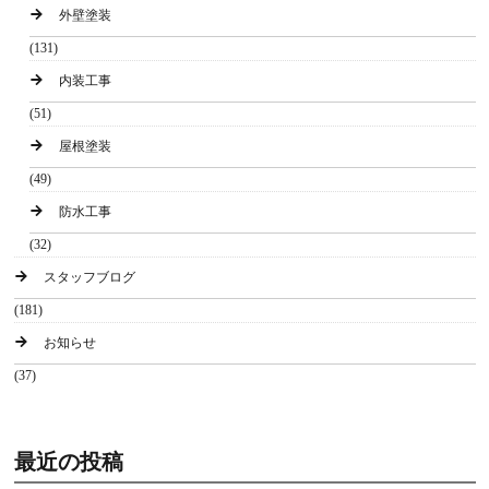
外壁塗装
(131)
内装工事
(51)
屋根塗装
(49)
防水工事
(32)
スタッフブログ
(181)
お知らせ
(37)
最近の投稿