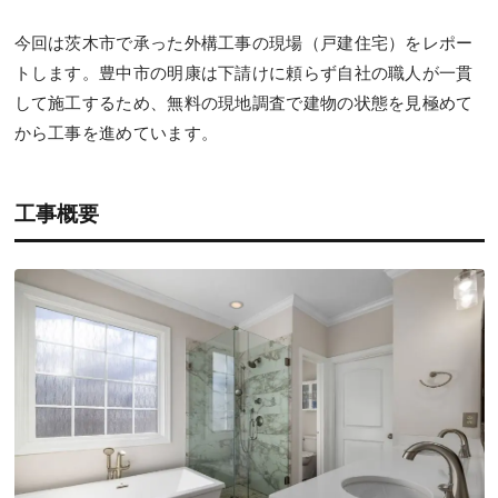
今回は茨木市で承った外構工事の現場（戸建住宅）をレポー
トします。豊中市の明康は下請けに頼らず自社の職人が一貫
して施工するため、無料の現地調査で建物の状態を見極めて
から工事を進めています。
工事概要