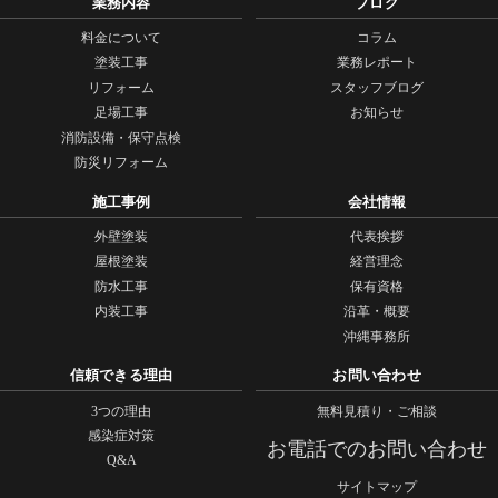
業務内容
ブログ
料金について
コラム
塗装工事
業務レポート
リフォーム
スタッフブログ
足場工事
お知らせ
消防設備・保守点検
防災リフォーム
施工事例
会社情報
外壁塗装
代表挨拶
屋根塗装
経営理念
防水工事
保有資格
内装工事
沿革・概要
沖縄事務所
信頼できる理由
お問い合わせ
3つの理由
無料見積り・ご相談
感染症対策
お電話でのお問い合わせ
Q&A
サイトマップ