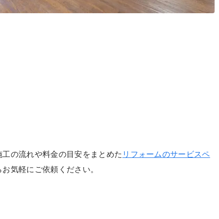
施工の流れや料金の目安をまとめた
リフォームのサービスペ
らお気軽にご依頼ください。