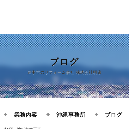
ブログ
豊中市のリフォーム会社 株式会社明康
業務内容
沖縄事務所
ブログ