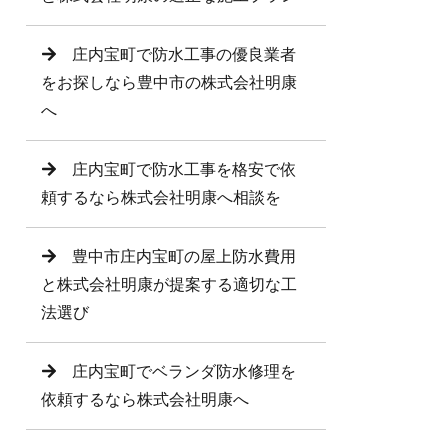
庄内宝町で防水工事の優良業者
をお探しなら豊中市の株式会社明康
へ
庄内宝町で防水工事を格安で依
頼するなら株式会社明康へ相談を
豊中市庄内宝町の屋上防水費用
と株式会社明康が提案する適切な工
法選び
庄内宝町でベランダ防水修理を
依頼するなら株式会社明康へ