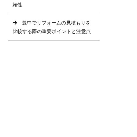
頼性
豊中でリフォームの見積もりを
比較する際の重要ポイントと注意点