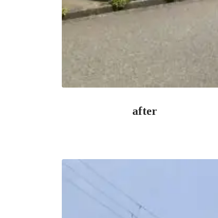
after