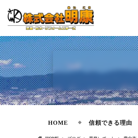
HOME
信頼できる理由