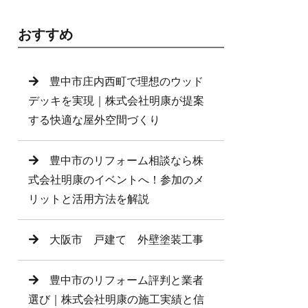
おすすめ
豊中市庄内西町で理想のウッド
デッキを実現｜株式会社明康が提案
する快適な屋外空間づくり
豊中市のリフォーム相談なら株
式会社明康のイベントへ！参加のメ
リットと活用方法を解説
大阪市 戸建て 外壁塗装工事
豊中市のリフォーム評判と業者
選び｜株式会社明康の施工実績と信