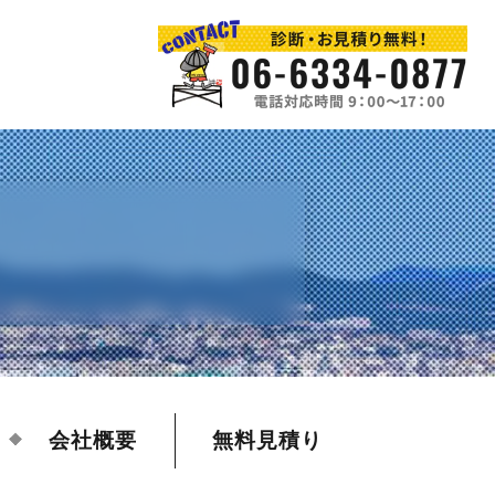
会社概要
無料見積り