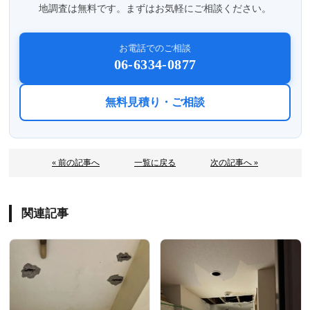
地調査は無料です。まずはお気軽にご相談ください。
お電話でのご相談
06-6334-0877
無料見積り・ご相談
« 前の記事へ
一覧に戻る
次の記事へ »
関連記事