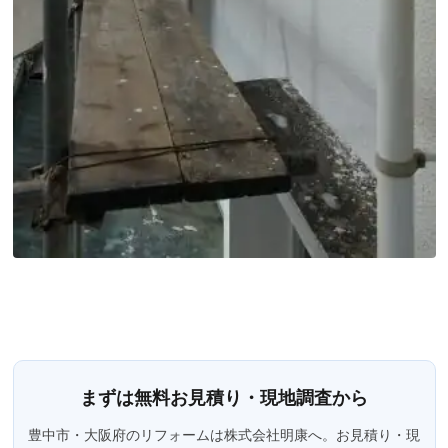
まずは無料お見積り・現地調査から
豊中市・大阪府のリフォームは株式会社明康へ。お見積り・現