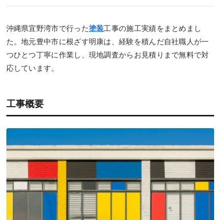
沖縄県宜野湾市で行った
塗装
工事の施工実績をまとめまし
た。地元豊中市に根ざす明康は、経験を積んだ自社職人が一
つひとつ丁寧に作業し、現地調査からお見積りまで無料で対
応しています。
工事概要