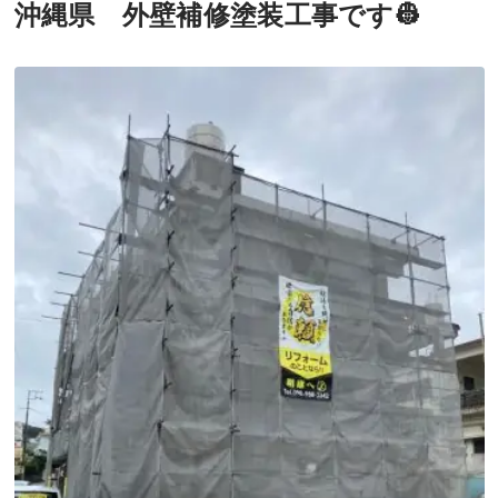
沖縄県 外壁補修塗装工事です👷