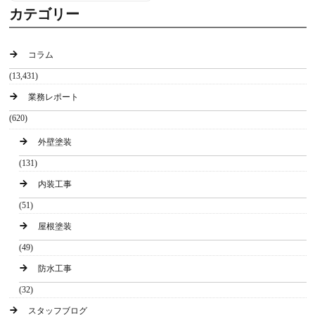
カテゴリー
コラム
(13,431)
業務レポート
(620)
外壁塗装
(131)
内装工事
(51)
屋根塗装
(49)
防水工事
(32)
スタッフブログ