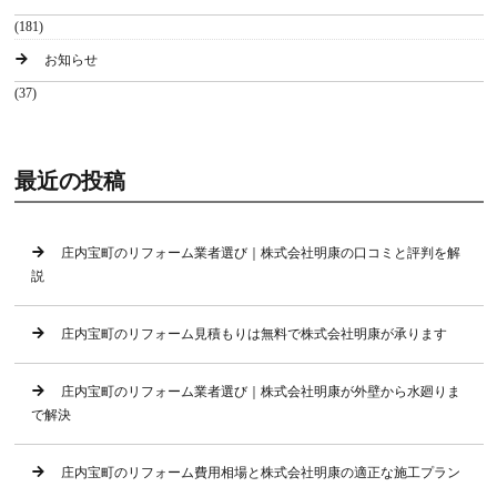
(181)
お知らせ
(37)
最近の投稿
庄内宝町のリフォーム業者選び｜株式会社明康の口コミと評判を解
説
庄内宝町のリフォーム見積もりは無料で株式会社明康が承ります
庄内宝町のリフォーム業者選び｜株式会社明康が外壁から水廻りま
で解決
庄内宝町のリフォーム費用相場と株式会社明康の適正な施工プラン