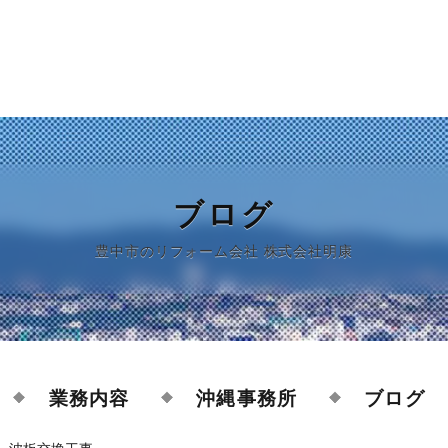
ブログ
豊中市のリフォーム会社 株式会社明康
業務内容
沖縄事務所
ブログ