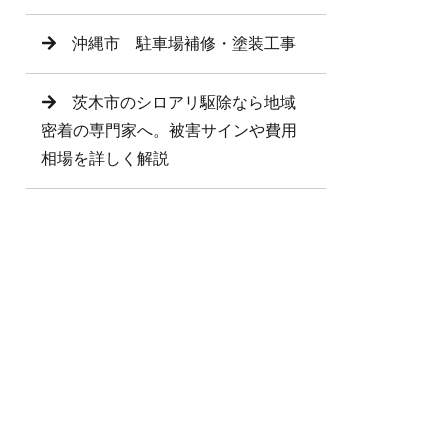
沖縄市 駐車場補修・塗装工事
茨木市のシロアリ駆除なら地域
密着の専門家へ。被害サインや費用
相場を詳しく解説