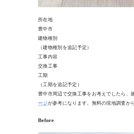
所在地
豊中市
建物種別
（建物種別を追記予定）
工事内容
交換工事
工期
（工期を追記予定）
豊中市周辺で交換工事をお考えでしたら、
ージ
が参考になります。無料の現地調査か
Before