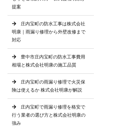
提案
庄内宝町の防水工事は株式会社
明康｜雨漏り修理から外壁改修まで
対応
豊中市庄内宝町の防水工事費用
相場と株式会社明康の施工品質
庄内宝町の雨漏り修理で火災保
険は使えるか 株式会社明康が解説
庄内宝町で雨漏り修理を格安で
行う業者の選び方と株式会社明康の
強み