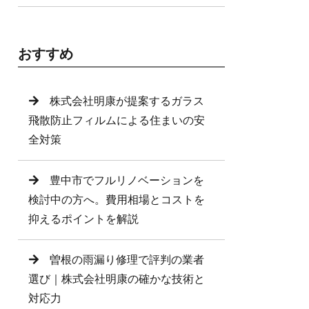
おすすめ
株式会社明康が提案するガラス
飛散防止フィルムによる住まいの安
全対策
豊中市でフルリノベーションを
検討中の方へ。費用相場とコストを
抑えるポイントを解説
曽根の雨漏り修理で評判の業者
選び｜株式会社明康の確かな技術と
対応力