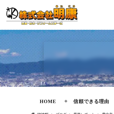
HOME
信頼できる理由