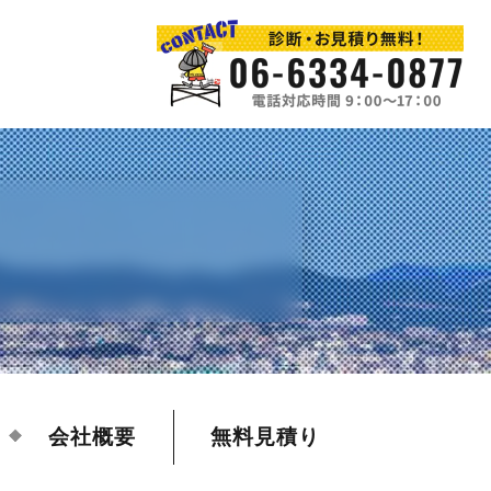
会社概要
無料見積り