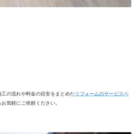
施工の流れや料金の目安をまとめた
リフォームのサービスペ
らお気軽にご依頼ください。